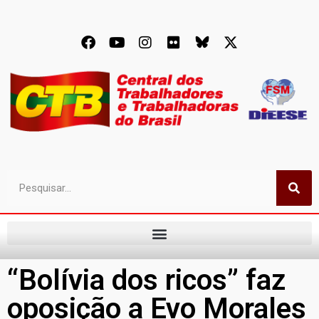
“Bolívia dos ricos” faz
oposição a Evo Morales