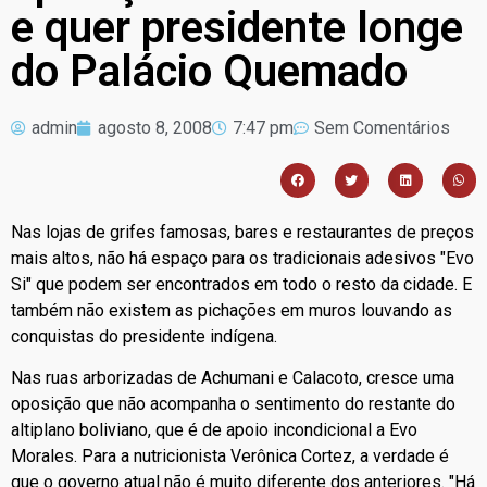
e quer presidente longe
do Palácio Quemado
admin
agosto 8, 2008
7:47 pm
Sem Comentários
Nas lojas de grifes famosas, bares e restaurantes de preços
mais altos, não há espaço para os tradicionais adesivos "Evo
Si" que podem ser encontrados em todo o resto da cidade. E
também não existem as pichações em muros louvando as
conquistas do presidente indígena.
Nas ruas arborizadas de Achumani e Calacoto, cresce uma
oposição que não acompanha o sentimento do restante do
altiplano boliviano, que é de apoio incondicional a Evo
Morales. Para a nutricionista Verônica Cortez, a verdade é
que o governo atual não é muito diferente dos anteriores. "Há