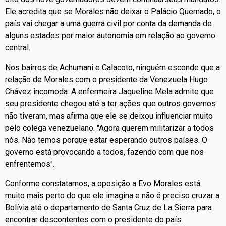
Ele acredita que se Morales não deixar o Palácio Quemado, o
país vai chegar a uma guerra civil por conta da demanda de
alguns estados por maior autonomia em relação ao governo
central.
Nos bairros de Achumani e Calacoto, ninguém esconde que a
relação de Morales com o presidente da Venezuela Hugo
Chávez incomoda. A enfermeira Jaqueline Mela admite que
seu presidente chegou até a ter ações que outros governos
não tiveram, mas afirma que ele se deixou influenciar muito
pelo colega venezuelano. "Agora querem militarizar a todos
nós. Não temos porque estar esperando outros países. O
governo está provocando a todos, fazendo com que nos
enfrentemos".
Conforme constatamos, a oposição a Evo Morales está
muito mais perto do que ele imagina e não é preciso cruzar a
Bolívia até o departamento de Santa Cruz de La Sierra para
encontrar descontentes com o presidente do país.