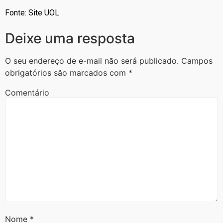
Fonte: Site UOL
Deixe uma resposta
O seu endereço de e-mail não será publicado.
Campos
obrigatórios são marcados com
*
Comentário
Nome
*