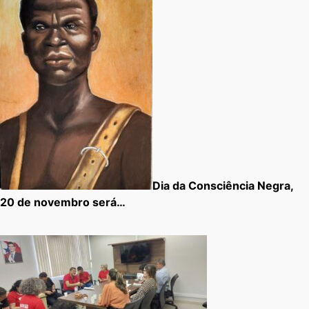
Dia da Consciência Negra,
20 de novembro será…