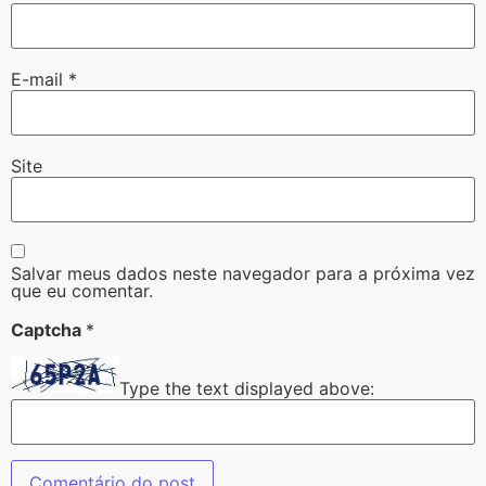
E-mail
*
Site
Salvar meus dados neste navegador para a próxima vez
que eu comentar.
Captcha
*
Type the text displayed above: