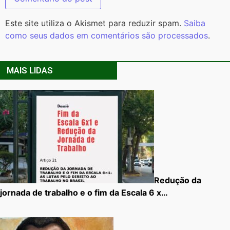
Este site utiliza o Akismet para reduzir spam.
Saiba
como seus dados em comentários são processados
.
MAIS LIDAS
Redução da
jornada de trabalho e o fim da Escala 6 x…