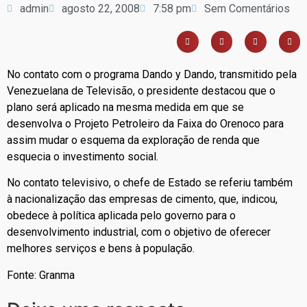
admin
agosto 22, 2008
7:58 pm
Sem Comentários
No contato com o programa Dando y Dando, transmitido pela
Venezuelana de Televisão, o presidente destacou que o
plano será aplicado na mesma medida em que se
desenvolva o Projeto Petroleiro da Faixa do Orenoco para
assim mudar o esquema da exploração de renda que
esquecia o investimento social.
No contato televisivo, o chefe de Estado se referiu também
à nacionalização das empresas de cimento, que, indicou,
obedece à política aplicada pelo governo para o
desenvolvimento industrial, com o objetivo de oferecer
melhores serviços e bens à população.
Fonte: Granma