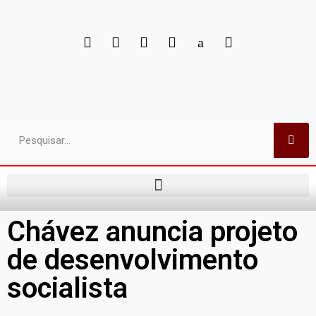
Chávez anuncia projeto
de desenvolvimento
socialista