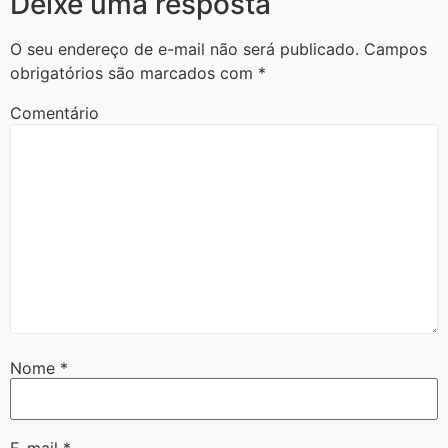
Deixe uma resposta
O seu endereço de e-mail não será publicado.
Campos
obrigatórios são marcados com
*
Comentário
Nome
*
E-mail
*