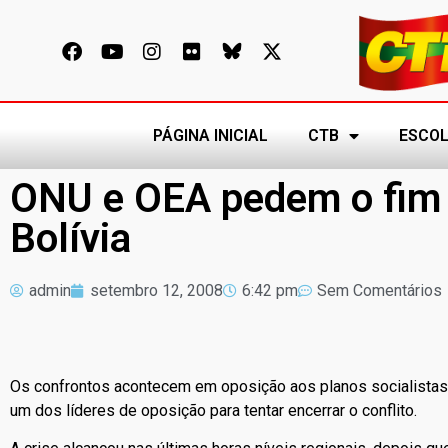
PÁGINA INICIAL
CTB
ESCOL
ONU e OEA pedem o fim 
Bolívia
admin
setembro 12, 2008
6:42 pm
Sem Comentários
Os confrontos acontecem em oposição aos planos socialistas
um dos líderes de oposição para tentar encerrar o conflito.