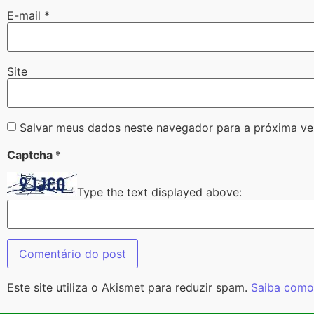
E-mail
*
Site
Salvar meus dados neste navegador para a próxima ve
Captcha
*
Type the text displayed above:
Este site utiliza o Akismet para reduzir spam.
Saiba como