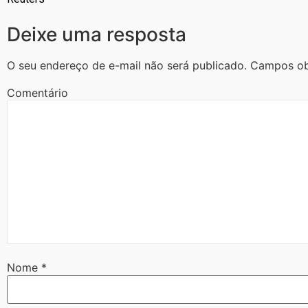
Deixe uma resposta
O seu endereço de e-mail não será publicado.
Campos ob
Comentário
Nome
*