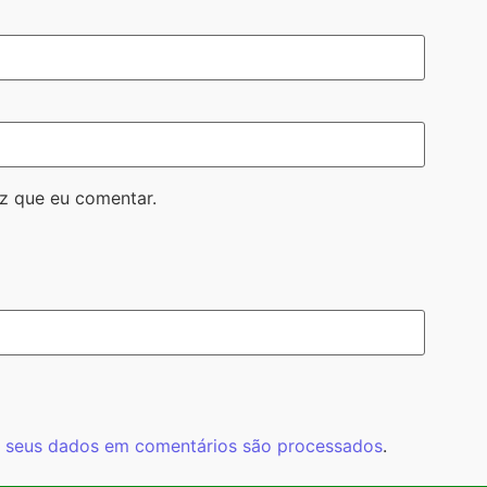
z que eu comentar.
 seus dados em comentários são processados
.