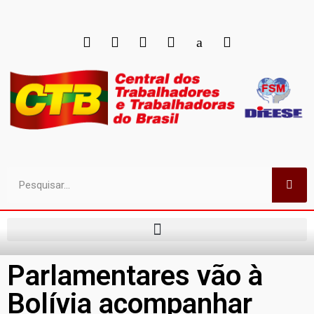
Parlamentares vão à
Bolívia acompanhar