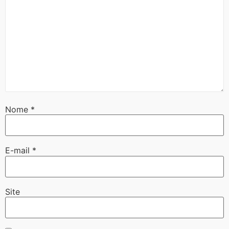
Nome
*
E-mail
*
Site