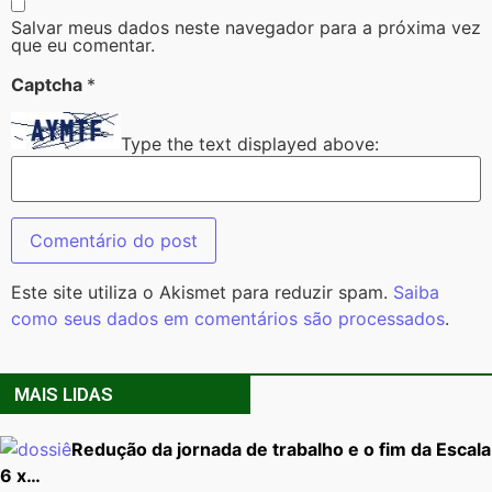
Salvar meus dados neste navegador para a próxima vez
que eu comentar.
Captcha
*
Type the text displayed above:
Este site utiliza o Akismet para reduzir spam.
Saiba
como seus dados em comentários são processados
.
MAIS LIDAS
Redução da jornada de trabalho e o fim da Escala
6 x…