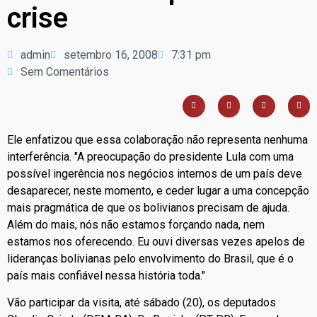
crise
admin
setembro 16, 2008
7:31 pm
Sem Comentários
Ele enfatizou que essa colaboração não representa nenhuma
interferência. "A preocupação do presidente Lula com uma
possível ingerência nos negócios internos de um país deve
desaparecer, neste momento, e ceder lugar a uma concepção
mais pragmática de que os bolivianos precisam de ajuda.
Além do mais, nós não estamos forçando nada, nem
estamos nos oferecendo. Eu ouvi diversas vezes apelos de
lideranças bolivianas pelo envolvimento do Brasil, que é o
país mais confiável nessa história toda."
Vão participar da visita, até sábado (20), os deputados