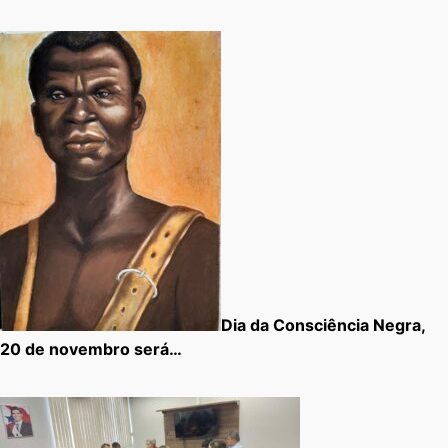
Dia da Consciência Negra,
20 de novembro será…