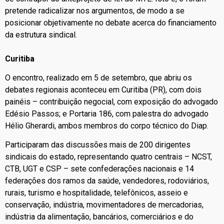
pretende radicalizar nos argumentos, de modo a se
posicionar objetivamente no debate acerca do financiamento
da estrutura sindical.
Curitiba
O encontro, realizado em 5 de setembro, que abriu os
debates regionais aconteceu em Curitiba (PR), com dois
painéis – contribuição negocial, com exposição do advogado
Edésio Passos; e Portaria 186, com palestra do advogado
Hélio Gherardi, ambos membros do corpo técnico do Diap.
Participaram das discussões mais de 200 dirigentes
sindicais do estado, representando quatro centrais – NCST,
CTB, UGT e CSP – sete confederações nacionais e 14
federações dos ramos da saúde, vendedores, rodoviários,
rurais, turismo e hospitalidade, telefônicos, asseio e
conservação, indústria, movimentadores de mercadorias,
indústria da alimentação, bancários, comerciários e do