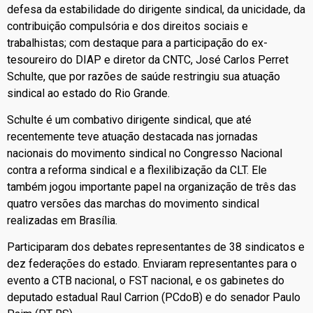
defesa da estabilidade do dirigente sindical, da unicidade, da
contribuição compulsória e dos direitos sociais e
trabalhistas; com destaque para a participação do ex-
tesoureiro do DIAP e diretor da CNTC, José Carlos Perret
Schulte, que por razões de saúde restringiu sua atuação
sindical ao estado do Rio Grande.
Schulte é um combativo dirigente sindical, que até
recentemente teve atuação destacada nas jornadas
nacionais do movimento sindical no Congresso Nacional
contra a reforma sindical e a flexilibização da CLT. Ele
também jogou importante papel na organização de três das
quatro versões das marchas do movimento sindical
realizadas em Brasília.
Participaram dos debates representantes de 38 sindicatos e
dez federações do estado. Enviaram representantes para o
evento a CTB nacional, o FST nacional, e os gabinetes do
deputado estadual Raul Carrion (PCdoB) e do senador Paulo