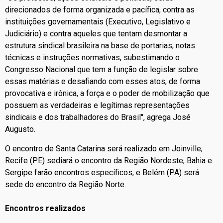
direcionados de forma organizada e pacífica, contra as
instituições governamentais (Executivo, Legislativo e
Judiciário) e contra aqueles que tentam desmontar a
estrutura sindical brasileira na base de portarias, notas
técnicas e instruções normativas, subestimando o
Congresso Nacional que tem a função de legislar sobre
essas matérias e desafiando com esses atos, de forma
provocativa e irônica, a força e o poder de mobilização que
possuem as verdadeiras e legítimas representações
sindicais e dos trabalhadores do Brasil", agrega José
Augusto.
O encontro de Santa Catarina será realizado em Joinville;
Recife (PE) sediará o encontro da Região Nordeste; Bahia e
Sergipe farão encontros específicos; e Belém (PA) será
sede do encontro da Região Norte.
Encontros realizados