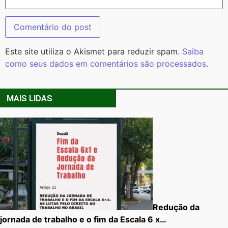
Este site utiliza o Akismet para reduzir spam.
Saiba
como seus dados em comentários são processados
.
MAIS LIDAS
Redução da
jornada de trabalho e o fim da Escala 6 x…