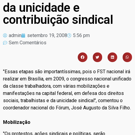
da unicidade e
contribuição sindical
admin
setembro 19, 2008
5:56 pm
Sem Comentários
"Essas etapas são importantíssimas, pois o FST nacional irá
realizar em Brasília, em 2009, o congresso nacional unificado
da classe trabalhadora, com várias mobilizações e
manifestações na capital federal, em defesa dos direitos
sociais, trabalhistas e da unicidade sindical", comentou o
coordenador nacional do Fórum, José Augusto da Silva Filho.
Mobilização
"Os protestos, ações sindicais e políticas, serão