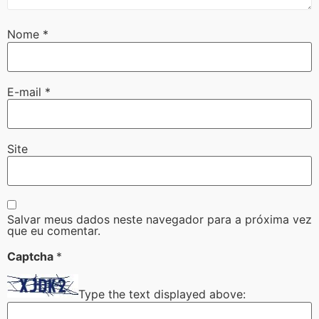
Nome
*
E-mail
*
Site
Salvar meus dados neste navegador para a próxima vez
que eu comentar.
Captcha
*
Type the text displayed above: