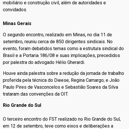
mobiliário e construção civil, além de autoridades e
convidados.
Minas Gerais
O segundo encontro, realizado em Minas, no dia 11 de
setembro, reuniu cerca de 850 dirigentes sindicais. No
evento, foram debatidos temas como a estrutura sindical do
Brasil e a Portaria 186/08 e suas implicações, precedidos
por palestra do advogado Hélio Gherardi.
Houve ainda palestra sobre a redução da jornada de trabalho
proferida pela técnica do Dieese, Regina Camargo; e João
Paulo Pires de Vasconcelos e Sebastião Soares da Silva
trataram das convenções da OIT.
Rio Grande do Sul
O terceiro encontro do FST realizado no Rio Grande do Sul,
em 12 de setembro, teve como eixos e deliberações a