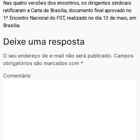
Nas quatro versões dos encontros, os dirigentes sindicais
ratificaram a Carta de Brasília, documento final aprovado no
1º Encontro Nacional do FST, realizado no dia 13 de maio, em
Brasília.
Deixe uma resposta
O seu endereço de e-mail não será publicado.
Campos
obrigatórios são marcados com
*
Comentário