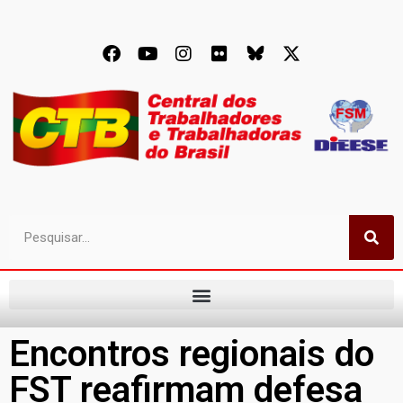
Encontros regionais do
FST reafirmam defesa