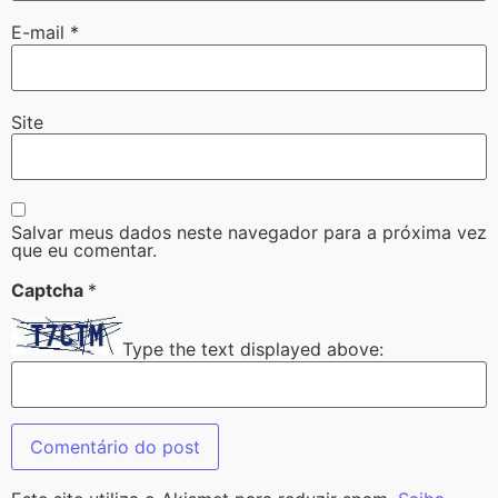
E-mail
*
Site
Salvar meus dados neste navegador para a próxima vez
que eu comentar.
Captcha
*
Type the text displayed above: