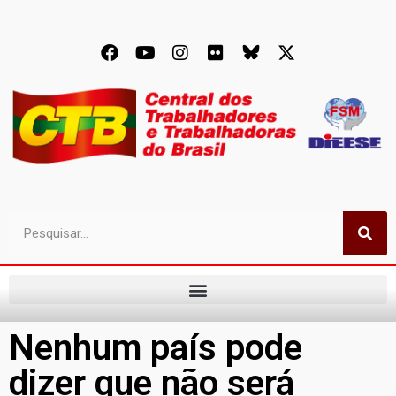
Nenhum país pode
dizer que não será