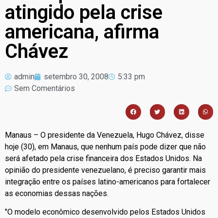
atingido pela crise
americana, afirma
Chávez
admin
setembro 30, 2008
5:33 pm
Sem Comentários
Manaus – O presidente da Venezuela, Hugo Chávez, disse
hoje (30), em Manaus, que nenhum país pode dizer que não
será afetado pela crise financeira dos Estados Unidos. Na
opinião do presidente venezuelano, é preciso garantir mais
integração entre os países latino-americanos para fortalecer
as economias dessas nações.
"O modelo econômico desenvolvido pelos Estados Unidos