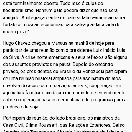
está terminalmente doente. Tudo isso é culpa do
neoliberalismo. Nenhum país poderá dizer que não será
atingido. A integração entre os países latino-americanos irá
fortalecer nossas economias para salvaguardar a vida de
nosso povo."
Hugo Chávez chegou a Manaus na manhã de hoje para
participar de uma reunião com o presidente Luiz Inácio Lula
da Silva. A crise norte-americana e seus reflexos são alguns
dos assuntos previstos na pauta. Depois do encontro
privado, os presidentes do Brasil e da Venezuela participam
de uma reunião bilateral ampliada para assinatura de atos
envolvendo acordos em serviços aéreos, cooperação em
agricultura familiar e ainda um memorando de entendimento
sobre cooperação para implementação de programas para a
produção de soja.
Participam da reunião, do lado brasileiro, os ministros da
Casa Civil, Dilma Rousseff; das Relações Exteriores, Celso