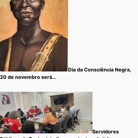
Dia da Consciência Negra,
20 de novembro será…
Servidores