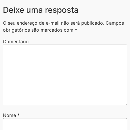
Deixe uma resposta
O seu endereço de e-mail não será publicado.
Campos
obrigatórios são marcados com
*
Comentário
Nome
*