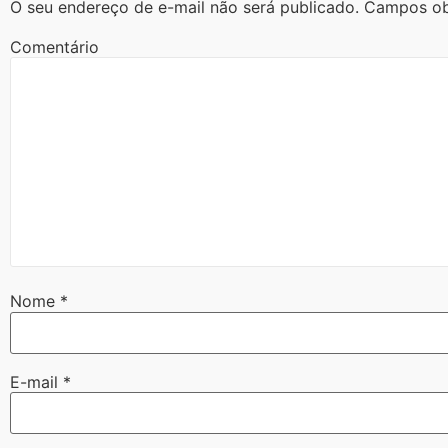
O seu endereço de e-mail não será publicado.
Campos ob
Comentário
Nome
*
E-mail
*