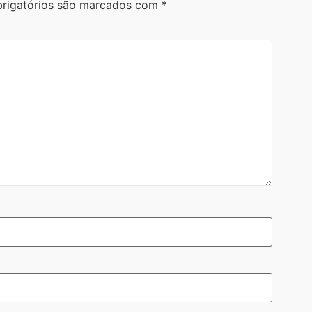
rigatórios são marcados com
*