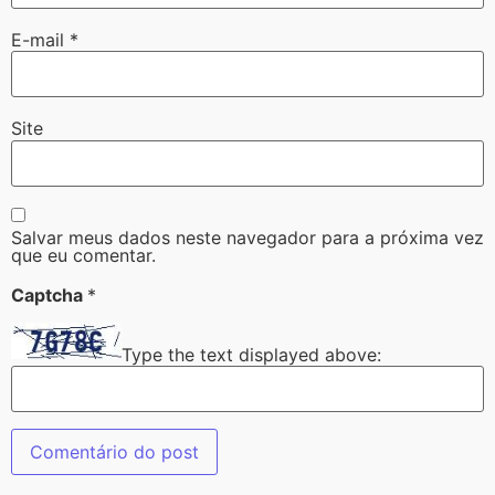
E-mail
*
Site
Salvar meus dados neste navegador para a próxima vez
que eu comentar.
Captcha
*
Type the text displayed above: