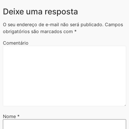
Deixe uma resposta
O seu endereço de e-mail não será publicado.
Campos
obrigatórios são marcados com
*
Comentário
Nome
*