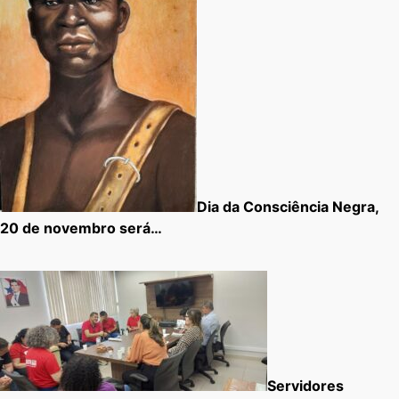
Dia da Consciência Negra,
20 de novembro será…
Servidores