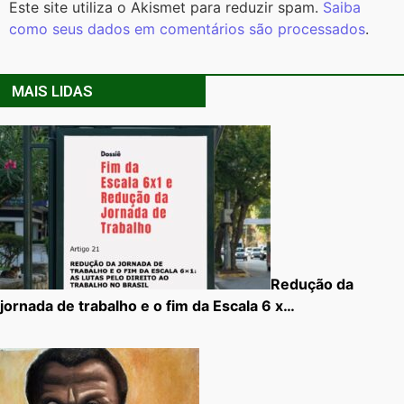
Este site utiliza o Akismet para reduzir spam.
Saiba
como seus dados em comentários são processados
.
MAIS LIDAS
Redução da
jornada de trabalho e o fim da Escala 6 x…