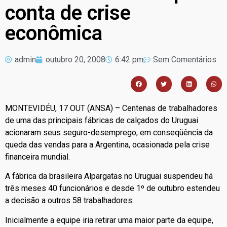
conta de crise
econômica
admin
outubro 20, 2008
6:42 pm
Sem Comentários
MONTEVIDÉU, 17 OUT (ANSA) – Centenas de trabalhadores
de uma das principais fábricas de calçados do Uruguai
acionaram seus seguro-desemprego, em conseqüência da
queda das vendas para a Argentina, ocasionada pela crise
financeira mundial.
A fábrica da brasileira Alpargatas no Uruguai suspendeu há
três meses 40 funcionários e desde 1º de outubro estendeu
a decisão a outros 58 trabalhadores.
Inicialmente a equipe iria retirar uma maior parte da equipe,