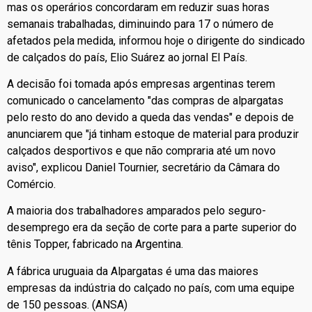
mas os operários concordaram em reduzir suas horas
semanais trabalhadas, diminuindo para 17 o número de
afetados pela medida, informou hoje o dirigente do sindicado
de calçados do país, Elio Suárez ao jornal El País.
A decisão foi tomada após empresas argentinas terem
comunicado o cancelamento "das compras de alpargatas
pelo resto do ano devido a queda das vendas" e depois de
anunciarem que "já tinham estoque de material para produzir
calçados desportivos e que não compraria até um novo
aviso", explicou Daniel Tournier, secretário da Câmara do
Comércio.
A maioria dos trabalhadores amparados pelo seguro-
desemprego era da seção de corte para a parte superior do
tênis Topper, fabricado na Argentina.
A fábrica uruguaia da Alpargatas é uma das maiores
empresas da indústria do calçado no país, com uma equipe
de 150 pessoas. (ANSA)