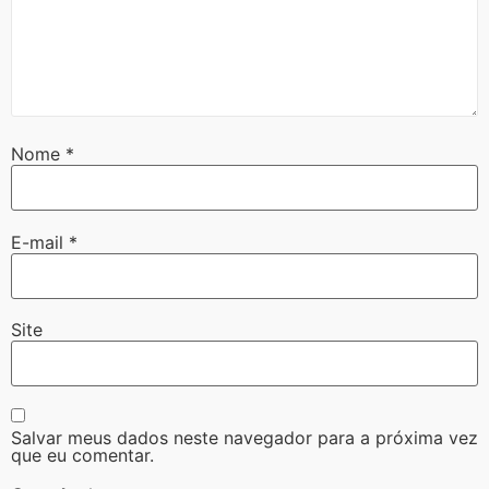
Nome
*
E-mail
*
Site
Salvar meus dados neste navegador para a próxima vez
que eu comentar.