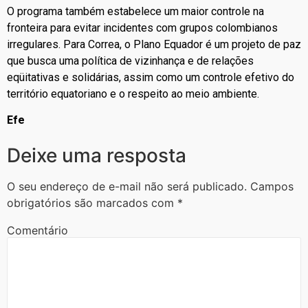
O programa também estabelece um maior controle na
fronteira para evitar incidentes com grupos colombianos
irregulares. Para Correa, o Plano Equador é um projeto de paz
que busca uma política de vizinhança e de relações
eqüitativas e solidárias, assim como um controle efetivo do
território equatoriano e o respeito ao meio ambiente.
Efe
Deixe uma resposta
O seu endereço de e-mail não será publicado.
Campos
obrigatórios são marcados com
*
Comentário