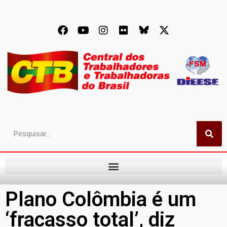
Plano Colômbia é um
‘fracasso total’, diz