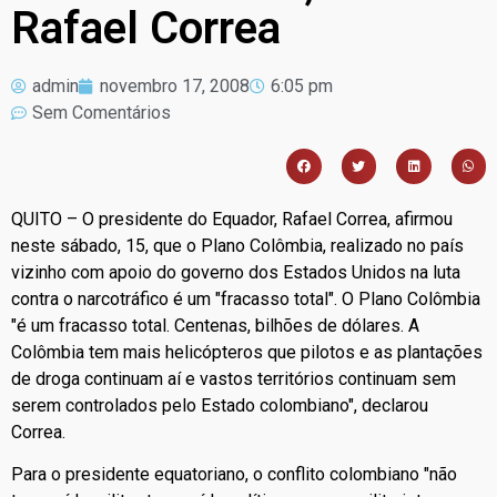
Rafael Correa
admin
novembro 17, 2008
6:05 pm
Sem Comentários
QUITO – O presidente do Equador, Rafael Correa, afirmou
neste sábado, 15, que o Plano Colômbia, realizado no país
vizinho com apoio do governo dos Estados Unidos na luta
contra o narcotráfico é um "fracasso total". O Plano Colômbia
"é um fracasso total. Centenas, bilhões de dólares. A
Colômbia tem mais helicópteros que pilotos e as plantações
de droga continuam aí e vastos territórios continuam sem
serem controlados pelo Estado colombiano", declarou
Correa.
Para o presidente equatoriano, o conflito colombiano "não