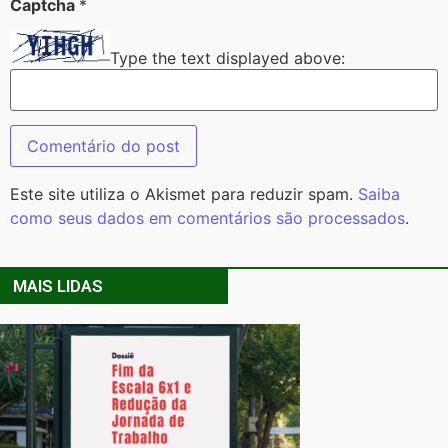
Captcha
*
Type the text displayed above:
Este site utiliza o Akismet para reduzir spam.
Saiba
como seus dados em comentários são processados
.
MAIS LIDAS