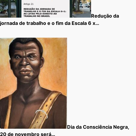
Redução da
jornada de trabalho e o fim da Escala 6 x…
Dia da Consciência Negra,
20 de novembro será…