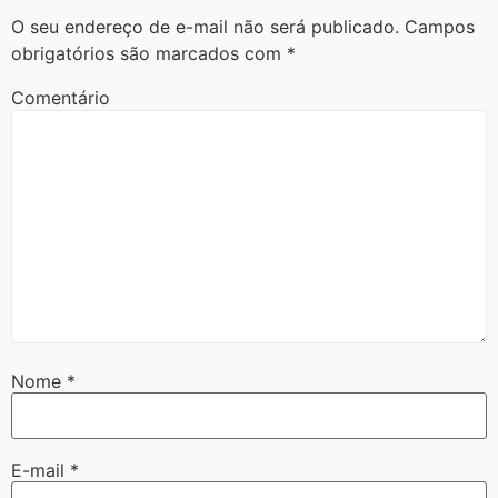
O seu endereço de e-mail não será publicado.
Campos
obrigatórios são marcados com
*
Comentário
Nome
*
E-mail
*