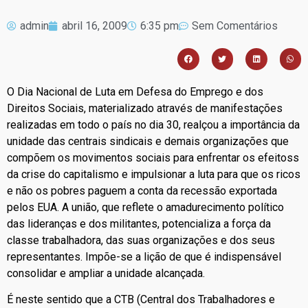
admin
abril 16, 2009
6:35 pm
Sem Comentários
O Dia Nacional de Luta em Defesa do Emprego e dos
Direitos Sociais, materializado através de manifestações
realizadas em todo o país no dia 30, realçou a importância da
unidade das centrais sindicais e demais organizações que
compõem os movimentos sociais para enfrentar os efeitoss
da crise do capitalismo e impulsionar a luta para que os ricos
e não os pobres paguem a conta da recessão exportada
pelos EUA. A união, que reflete o amadurecimento político
das lideranças e dos militantes, potencializa a força da
classe trabalhadora, das suas organizações e dos seus
representantes. Impõe-se a lição de que é indispensável
consolidar e ampliar a unidade alcançada.
É neste sentido que a CTB (Central dos Trabalhadores e