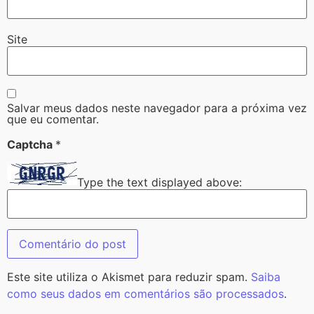
Site
Salvar meus dados neste navegador para a próxima vez
que eu comentar.
Captcha
*
Type the text displayed above:
Este site utiliza o Akismet para reduzir spam.
Saiba
como seus dados em comentários são processados
.