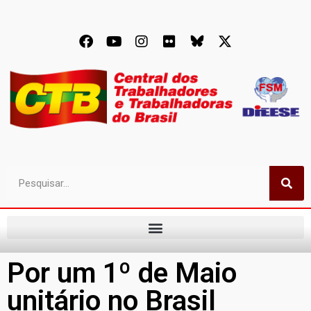
Por um 1º de Maio
unitário no Brasil