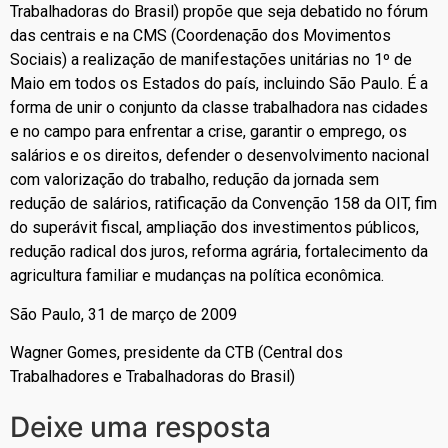
Trabalhadoras do Brasil) propõe que seja debatido no fórum
das centrais e na CMS (Coordenação dos Movimentos
Sociais) a realização de manifestações unitárias no 1º de
Maio em todos os Estados do país, incluindo São Paulo. É a
forma de unir o conjunto da classe trabalhadora nas cidades
e no campo para enfrentar a crise, garantir o emprego, os
salários e os direitos, defender o desenvolvimento nacional
com valorização do trabalho, redução da jornada sem
redução de salários, ratificação da Convenção 158 da OIT, fim
do superávit fiscal, ampliação dos investimentos públicos,
redução radical dos juros, reforma agrária, fortalecimento da
agricultura familiar e mudanças na política econômica.
São Paulo, 31 de março de 2009
Wagner Gomes, presidente da CTB (Central dos
Trabalhadores e Trabalhadoras do Brasil)
Deixe uma resposta