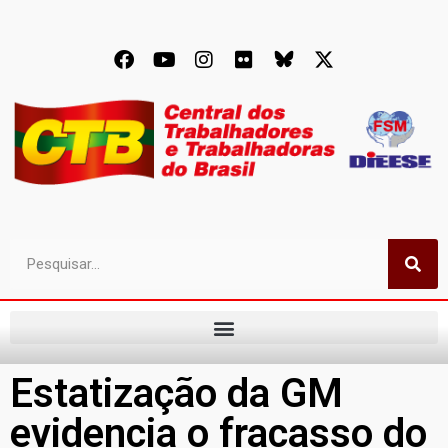
Estatização da GM
evidencia o fracasso do