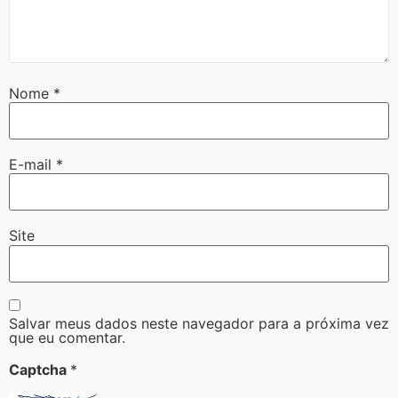
Nome
*
E-mail
*
Site
Salvar meus dados neste navegador para a próxima vez
que eu comentar.
Captcha
*