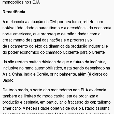
monopólios nos EUA.
Decadência
A melancólica situação da GM, por seu turno, reflete com
notável fidelidade o parasitismo e a decadência da economia
norte-americana, que prossegue de mãos dadas com o
crescimento desigual das nações e o progressivo
deslocamento do eixo da dinâmica da produção industrial e
do poder econômico do chamado Ocidente para o Oriente.
Já não restam muitas dúvidas de que o futuro da indústria,
inclusive no ramo automobilístico, está sendo desenhado na
Ásia, China, Índia e Coréia, principalmente, além (é claro) do
Japão.
De todo modo, a sorte das montadoras nos EUA evidencia
também os limites do modo capitalista de organizar a
produção e assinala, em particular, o fracasso do capitalismo
americano. A necessidade objetiva de que o Estado assuma