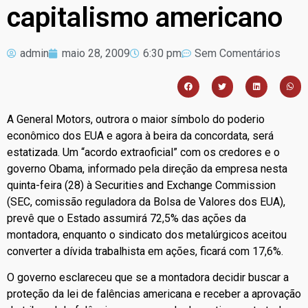
capitalismo americano
admin
maio 28, 2009
6:30 pm
Sem Comentários
A General Motors, outrora o maior símbolo do poderio
econômico dos EUA e agora à beira da concordata, será
estatizada. Um “acordo extraoficial” com os credores e o
governo Obama, informado pela direção da empresa nesta
quinta-feira (28) à Securities and Exchange Commission
(SEC, comissão reguladora da Bolsa de Valores dos EUA),
prevê que o Estado assumirá 72,5% das ações da
montadora, enquanto o sindicato dos metalúrgicos aceitou
converter a dívida trabalhista em ações, ficará com 17,6%.
O governo esclareceu que se a montadora decidir buscar a
proteção da lei de falências americana e receber a aprovação