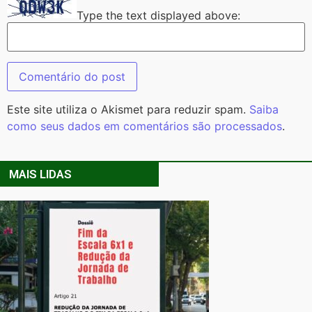
Type the text displayed above:
Este site utiliza o Akismet para reduzir spam.
Saiba
como seus dados em comentários são processados
.
MAIS LIDAS