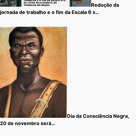
Redução da
jornada de trabalho e o fim da Escala 6 x…
Dia da Consciência Negra,
20 de novembro será…