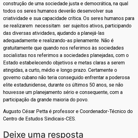
construção de uma sociedade justa e democrática, na qual
todos os seres humanos deverão desenvolver sua
criatividade e sua capacidade crítica. Os seres humanos para
se realizarem necessitam ser sujeitos ativos, participando
das diversas atividades, ajudando a planejá-las
adequadamente e realizando-as plenamente. Não é
gratuitamente que quando nos referimos às sociedades
socialistas nos referimos a sociedades planejadas, com o
Estado estabelecendo objetivos e metas claras a serem
atingidas, a curto, médio e longo prazo. Certamente o
governo cubano não teria conseguido enfrentar a poderosa
elite estadunidense, durante os últimos 50 anos, se não
houvesse um planejamento sério e consequente, com a
participação da grande maioria do povo.
Augusto César Petta é professor e Coordenador-Técnico do
Centro de Estudos Sindicais-CES.
Deixe uma resposta