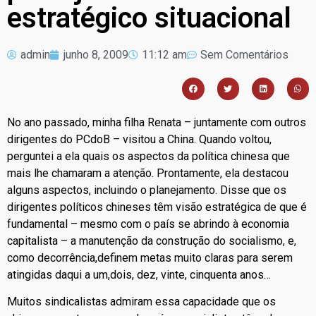
estratégico situacional
admin
junho 8, 2009
11:12 am
Sem Comentários
No ano passado, minha filha Renata – juntamente com outros
dirigentes do PCdoB – visitou a China. Quando voltou,
perguntei a ela quais os aspectos da política chinesa que
mais lhe chamaram a atenção. Prontamente, ela destacou
alguns aspectos, incluindo o planejamento. Disse que os
dirigentes políticos chineses têm visão estratégica de que é
fundamental – mesmo com o país se abrindo à economia
capitalista – a manutenção da construção do socialismo, e,
como decorrência,definem metas muito claras para serem
atingidas daqui a um,dois, dez, vinte, cinquenta anos…
Muitos sindicalistas admiram essa capacidade que os