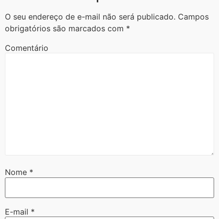
O seu endereço de e-mail não será publicado.
Campos
obrigatórios são marcados com
*
Comentário
Nome
*
E-mail
*