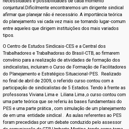
necessidades e possibilidades de cada momento
conjuntural.Dificilmente encontraremos um dirigente sindical
afirmar que planejar não é necessário. A importância teórica
do planejamento vai cada vez mais se tornando lugar-comum
entre aqueles que dirigem instituições dos mais variados
tipos.
O Centro de Estudos Sindicais-CES e a Central dos
Trabalhadores e Trabalhadoras do Brasil-CTB, ao firmarem
convênio para a realização de atividades de formação dos
sindicalistas, incluiram o Curso de Formação de Facilitadores
do Planejamento e Estratégico Situacional-PES. Realizado
no final de abril de 2009, o referido curso contou com a
participação de sindicalistas de 5 Estados. Tendo à frente as
professoras Viviana Lima e Liliana Lima ,o curso contou com
uma parte teórica que se referiu às bases fundamentais do
PES e uma parte prática , com simulação de um planejamento
de em uma entidade sindical . As aulas referentes ao PES
foram precedidas por um debate conduzido pelo assessor