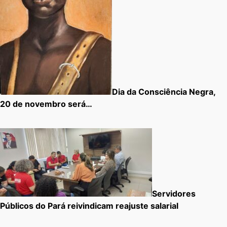
Dia da Consciência Negra,
20 de novembro será…
Servidores
Públicos do Pará reivindicam reajuste salarial