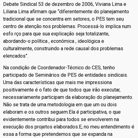
Debate Sindical 53 de dezembro de 2006, Viviana Lima e
Liliana Lima afirmam que “diferentemente do planejamento
tradicional que se concentra em setores, o PES tem seu
centro de atenção nos problemas. Processá-lo implica num
esfo rço para que sua explicação seja totalizante,
abordando-o política , econômica , ideológica e
culturalmente, construindo a rede causal dos problemas
elencados”.
Na condição de Coordenador-Técnico do CES, tenho
participado de Seminários de PES de entidades sindicais.
Uma das características que mais me impressiona
positivamente é o fato de que todos que irão executar,
necessariamente participam da elaboração do planejamento.
Não se trata de uma metodologia em que um ou dois
elaboram e os outros seguem.Ela é participativa, o que
evidentemente contribui para todos se envolverem na
execução dos projetos elaborados.E, no meu entendimento é
essa a forma que pretendemos que se expanda na