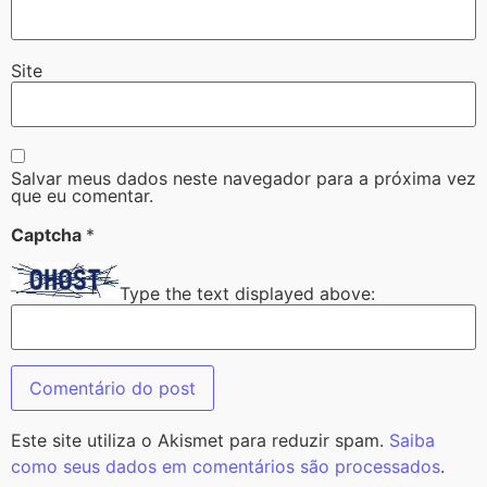
Site
Salvar meus dados neste navegador para a próxima vez
que eu comentar.
Captcha
*
Type the text displayed above:
Este site utiliza o Akismet para reduzir spam.
Saiba
como seus dados em comentários são processados
.