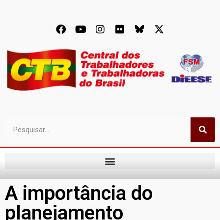
A importância do
planejamento