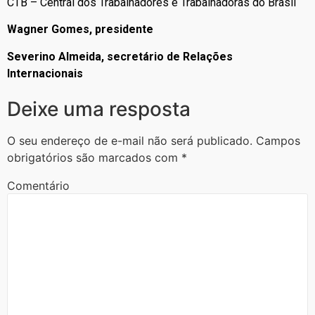
CTB – Central dos Trabalhadores e Trabalhadoras do Brasil
Wagner Gomes, presidente
Severino Almeida, secretário de Relações
Internacionais
Deixe uma resposta
O seu endereço de e-mail não será publicado.
Campos
obrigatórios são marcados com
*
Comentário