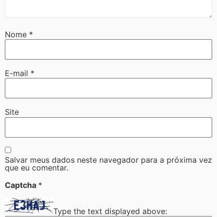
Nome
*
E-mail
*
Site
Salvar meus dados neste navegador para a próxima vez
que eu comentar.
Captcha
*
Type the text displayed above: