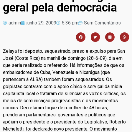
geral pela democracia
admin
junho 29, 2009
5:36 pm
Sem Comentários
Zelaya foi deposto, sequestrado, preso e expulso para San
José (Costa Rica) na manhã de domingo (28-6-09), dia em
que seria realizado o referendo. Há informações de que os
embaixadores de Cuba, Venezuela e Nicarágua (que
pertencem à ALBA) também foram sequestrados. Os
golpistas contaram com o apoio cínico e serviçal da mídia
capitalista local e trataram de silenciar as vozes críticas, os
meios de comunicação progressistas e os movimentos
sociais. Decretaram toque de recolher de 48 horas,
prenderam parlamentares, governantes e políticos que
apóiam o presidente e o presidente do Legislativo, Roberto
Micheletti, foi declarado novo presidente. O movimento