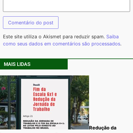
Este site utiliza o Akismet para reduzir spam.
Saiba
como seus dados em comentários são processados
.
MAIS LIDAS
Redução da