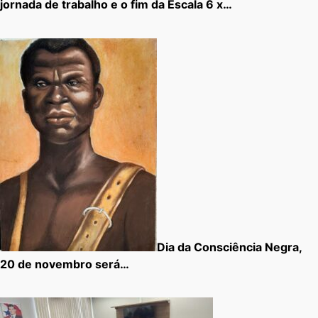
jornada de trabalho e o fim da Escala 6 x…
Dia da Consciência Negra,
20 de novembro será…