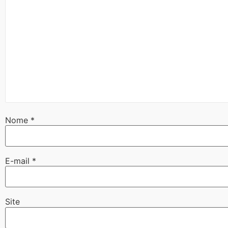
Nome
*
E-mail
*
Site