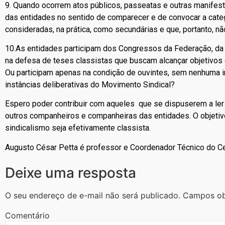
9. Quando ocorrem atos públicos, passeatas e outras manifest
das entidades no sentido de comparecer e de convocar a cate
consideradas, na prática, como secundárias e que, portanto, 
10.As entidades participam dos Congressos da Federação, da 
na defesa de teses classistas que buscam alcançar objetivos
Ou participam apenas na condição de ouvintes, sem nenhuma
instâncias deliberativas do Movimento Sindical?
Espero poder contribuir com aqueles que se dispuserem a ler
outros companheiros e companheiras das entidades. O objeti
sindicalismo seja efetivamente classista.
Augusto César Petta é professor e Coordenador Técnico do C
Deixe uma resposta
O seu endereço de e-mail não será publicado.
Campos ob
Comentário