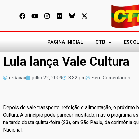
PÁGINA INICIAL
CTB
ESCOL
Lula lança Vale Cultura
redacao
julho 22, 2009
8:32 pm
Sem Comentários
Depois do vale transporte, refeição e alimentação, o próximo be
Cultura. A princípio pode parecer inusitado, mas o programa est
na tarde desta quinta-feira (23), em São Paulo, da cerimônia qu
Nacional.