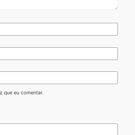
z que eu comentar.