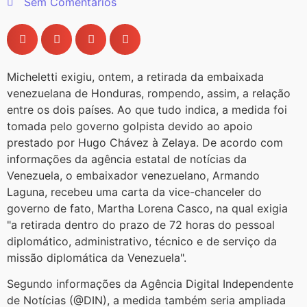
Sem Comentários
Micheletti exigiu, ontem, a retirada da embaixada
venezuelana de Honduras, rompendo, assim, a relação
entre os dois países. Ao que tudo indica, a medida foi
tomada pelo governo golpista devido ao apoio
prestado por Hugo Chávez à Zelaya. De acordo com
informações da agência estatal de notícias da
Venezuela, o embaixador venezuelano, Armando
Laguna, recebeu uma carta da vice-chanceler do
governo de fato, Martha Lorena Casco, na qual exigia
"a retirada dentro do prazo de 72 horas do pessoal
diplomático, administrativo, técnico e de serviço da
missão diplomática da Venezuela".
Segundo informações da Agência Digital Independente
de Notícias (@DIN), a medida também seria ampliada