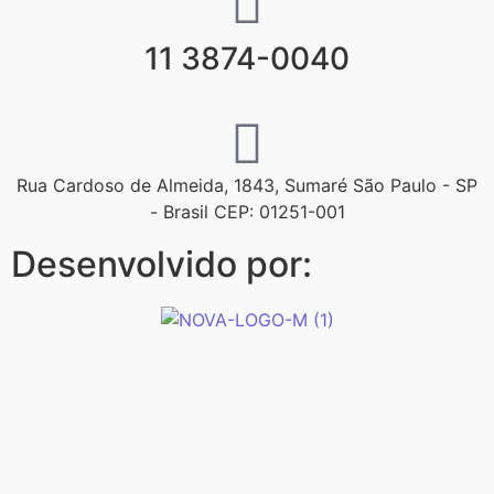
11 3874-0040
Rua Cardoso de Almeida, 1843, Sumaré São Paulo - SP
- Brasil CEP: 01251-001
Desenvolvido por: