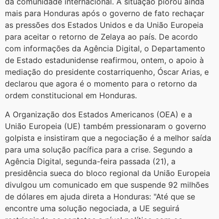
da comunidade internacional. A situação piorou ainda
mais para Honduras após o governo de fato rechaçar
as pressões dos Estados Unidos e da União Europeia
para aceitar o retorno de Zelaya ao país. De acordo
com informações da Agência Digital, o Departamento
de Estado estadunidense reafirmou, ontem, o apoio à
mediação do presidente costarriquenho, Óscar Arias, e
declarou que agora é o momento para o retorno da
ordem constitucional em Honduras.
A Organização dos Estados Americanos (OEA) e a
União Europeia (UE) também pressionaram o governo
golpista e insistiram que a negociação é a melhor saída
para uma solução pacífica para a crise. Segundo a
Agência Digital, segunda-feira passada (21), a
presidência sueca do bloco regional da União Europeia
divulgou um comunicado em que suspende 92 milhões
de dólares em ajuda direta a Honduras: "Até que se
encontre uma solução negociada, a UE seguirá