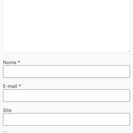
Nome
*
E-mail
*
Site