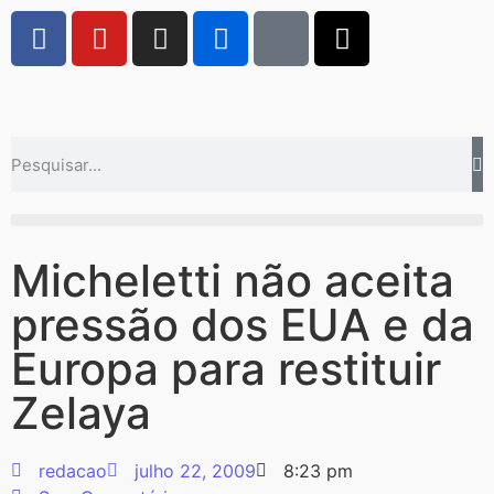
Micheletti não aceita
pressão dos EUA e da
Europa para restituir
Zelaya
redacao
julho 22, 2009
8:23 pm