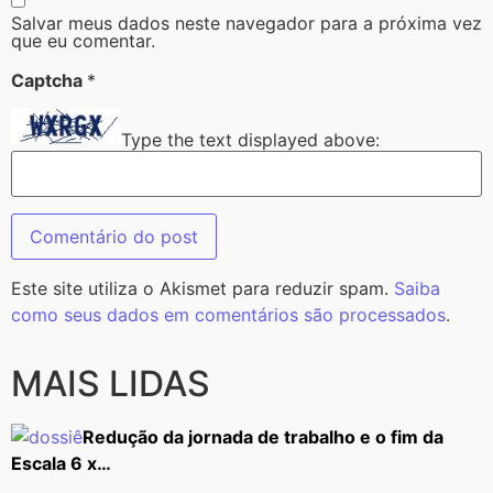
Salvar meus dados neste navegador para a próxima vez
que eu comentar.
Captcha
*
Type the text displayed above:
Este site utiliza o Akismet para reduzir spam.
Saiba
como seus dados em comentários são processados
.
MAIS LIDAS
Redução da jornada de trabalho e o fim da
Escala 6 x…