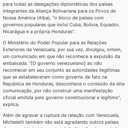
para todas as delegações diplomáticas dos países
integrantes da Aliança Bolivariana para os Povos de
Nossa América (Alba), "o bloco de países com
governos populares que inclui Cuba, Bolívia, Equador,
Nicarágua e a própria Honduras".
O Ministério do Poder Popular para as Relações
Exteriores da Venezuela, por sua vez, divulgou, ontem,
um comunicado em que não reconhece a expulsão da
embaixada. "[O governo venezuelano] ao não
reconhecer em seu conjunto as autoridades ilegítimas
que se estabeleceram como governo de fato na
República de Honduras, desconhece o conteúdo da dita
comunicação, por não construir uma manifestação
oficial emitida pelo governo constitucional e legítimo",
explica.
Além de agravar a ruptura da relação com Venezuela,
Micheletti também não está agradando outros países