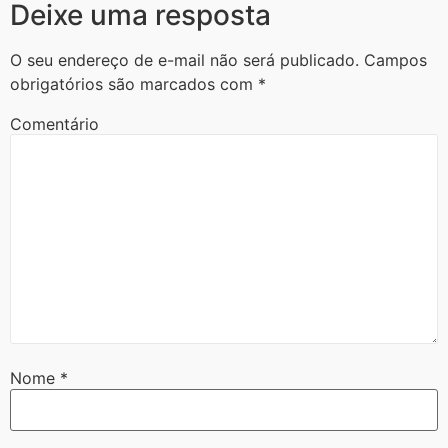
Deixe uma resposta
O seu endereço de e-mail não será publicado.
Campos
obrigatórios são marcados com
*
Comentário
Nome
*