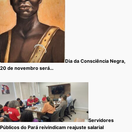
Dia da Consciência Negra,
20 de novembro será…
Servidores
Públicos do Pará reivindicam reajuste salarial