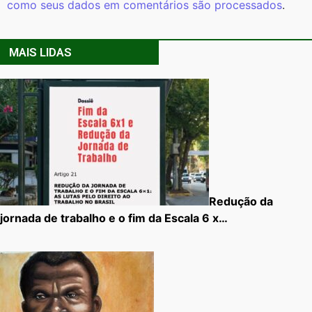
como seus dados em comentários são processados
.
MAIS LIDAS
Redução da
jornada de trabalho e o fim da Escala 6 x…