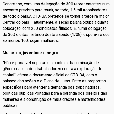
Congresso, com uma delegação de 300 representantes num
encontro previsto para reunir, ao todo, 1,5 mil trabalhadores
de todo o país.A CTB-BA pretende se tornar a terceira maior
Central do país – atualmente, a seção baiana ocupa a quarta
colocação, com 250 sindicatos filiados. E, numa delegação
de 300 eleitos na tarde deste sábado (1/08), espera-se que,
ao menos 100, sejam mulheres.
Mulheres, juventude e negros
"Não é possível separar luta contra a discriminação de
gênero da luta dos trabalhadores contra a exploração do
capital", afirma o documento oficial da CTB-BA, com o
balanço das ações e o Plano de Lutas. Entre as propostas
específicas para atender à demanda das trabalhadoras,
políticas públicas voltadas para a garantia dos direitos das
mulheres e a construção de mais creches e maternidades
públicas.