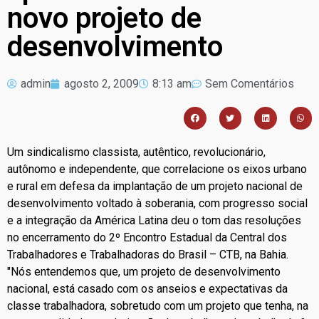
novo projeto de
desenvolvimento
admin
agosto 2, 2009
8:13 am
Sem Comentários
Um sindicalismo classista, autêntico, revolucionário,
autônomo e independente, que correlacione os eixos urbano
e rural em defesa da implantação de um projeto nacional de
desenvolvimento voltado à soberania, com progresso social
e a integração da América Latina deu o tom das resoluções
no encerramento do 2º Encontro Estadual da Central dos
Trabalhadores e Trabalhadoras do Brasil – CTB, na Bahia.
"Nós entendemos que, um projeto de desenvolvimento
nacional, está casado com os anseios e expectativas da
classe trabalhadora, sobretudo com um projeto que tenha, na