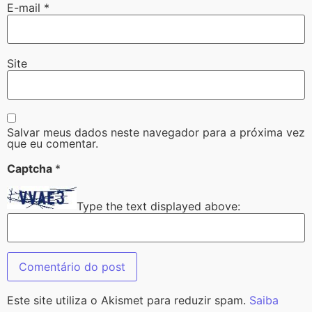
E-mail
*
Site
Salvar meus dados neste navegador para a próxima vez
que eu comentar.
Captcha
*
Type the text displayed above:
Este site utiliza o Akismet para reduzir spam.
Saiba