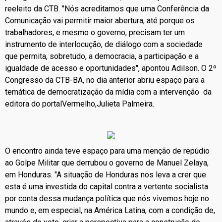
reeleito da CTB. "Nós acreditamos que uma Conferência da
Comunicação vai permitir maior abertura, até porque os
trabalhadores, e mesmo o governo, precisam ter um
instrumento de interlocução, de diálogo com a sociedade
que permita, sobretudo, a democracia, a participação e a
igualdade de acesso e oportunidades", apontou Adilson. O 2º
Congresso da CTB-BA, no dia anterior abriu espaço para a
temática de democratização da mídia com a intervenção da
editora do portalVermelho,Julieta Palmeira.
O encontro ainda teve espaço para uma menção de repúdio
ao Golpe Militar que derrubou o governo de Manuel Zelaya,
em Honduras. "A situação de Honduras nos leva a crer que
esta é uma investida do capital contra a vertente socialista
por conta dessa mudança política que nós vivemos hoje no
mundo e, em especial, na América Latina, com a condição de,