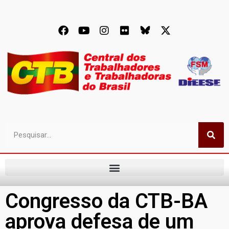
Congresso da CTB-BA
aprova defesa de um