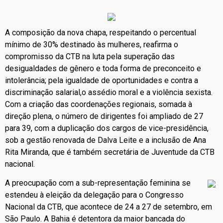
A composição da nova chapa, respeitando o percentual
mínimo de 30% destinado às mulheres, reafirma o
compromisso da CTB na luta pela superação das
desigualdades de gênero e toda forma de preconceito e
intolerância; pela igualdade de oportunidades e contra a
discriminação salarial,o assédio moral e a violência sexista.
Com a criação das coordenações regionais, somada à
direção plena, o número de dirigentes foi ampliado de 27
para 39, com a duplicação dos cargos de vice-presidência,
sob a gestão renovada de Dalva Leite e a inclusão de Ana
Rita Miranda, que é também secretária de Juventude da CTB
nacional.
A preocupação com a sub-representação feminina se
estendeu à eleição da delegação para o Congresso
Nacional da CTB, que acontece de 24 a 27 de setembro, em
São Paulo. A Bahia é detentora da maior bancada do