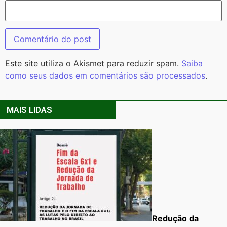
Este site utiliza o Akismet para reduzir spam.
Saiba
como seus dados em comentários são processados
.
MAIS LIDAS
Redução da