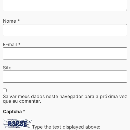
Nome
*
E-mail
*
Site
Salvar meus dados neste navegador para a próxima vez
que eu comentar.
Captcha
*
Type the text displayed above: