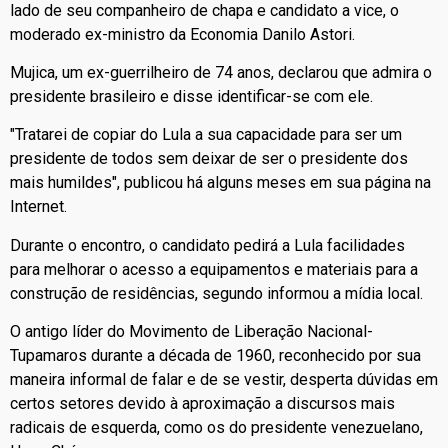
lado de seu companheiro de chapa e candidato a vice, o
moderado ex-ministro da Economia Danilo Astori.
Mujica, um ex-guerrilheiro de 74 anos, declarou que admira o
presidente brasileiro e disse identificar-se com ele.
"Tratarei de copiar do Lula a sua capacidade para ser um
presidente de todos sem deixar de ser o presidente dos
mais humildes", publicou há alguns meses em sua página na
Internet.
Durante o encontro, o candidato pedirá a Lula facilidades
para melhorar o acesso a equipamentos e materiais para a
construção de residências, segundo informou a mídia local.
O antigo líder do Movimento de Liberação Nacional-
Tupamaros durante a década de 1960, reconhecido por sua
maneira informal de falar e de se vestir, desperta dúvidas em
certos setores devido à aproximação a discursos mais
radicais de esquerda, como os do presidente venezuelano,