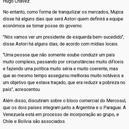
Hugo Chávez.
No entanto, como forma de tranquilizar os mercados, Mujica
disse há alguns dias que será Astori quem definirá a equipe
econômica se tomar posse do governo.
"Nós vamos ver um presidente de esquerda bem-sucedido",
disse Astori há alguns dias, de acordo com mídias locais.
"Uma pessoa que não somente soube conduzir um país
muito complexo, passando por circunstâncias muito difíceis
e fazendo uma política muito séria e muito coerente, mas
que ao mesmo tempo assegurou melhoras muito notáveis a
um objetivo que estava traçado, que era reduzir a pobreza no
país", acrescentou.
Além disso, discutiram sobre o bloco comercial do Mercosul,
que os dois países integram junto a Argentina e o Paraguai. A
Venezuela está em processo de incorporação ao grupo, e
Chile e Bolívia são associados.