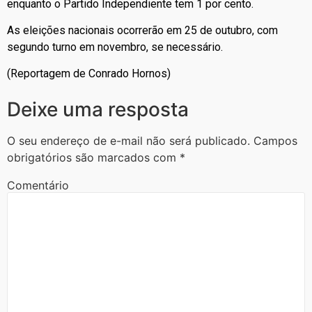
enquanto o Partido Independiente tem 1 por cento.
As eleições nacionais ocorrerão em 25 de outubro, com
segundo turno em novembro, se necessário.
(Reportagem de Conrado Hornos)
Deixe uma resposta
O seu endereço de e-mail não será publicado.
Campos
obrigatórios são marcados com
*
Comentário