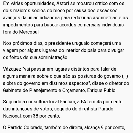
Em várias oportunidades, Astori se mostrou crítico com os
dois maiores sócios do bloco por causa dos escassos
avanços da união aduaneira para reduzir as assimetrias e os
impedimentos para buscar acordos comerciais individuais
fora do Mercosul.
Nos próximos dias, o presidente uruguaio começará uma
viagem por alguns lugares do interior do país para divulgar
os feitos de sua administração.
Vázquez "vai passar em lugares distintos para falar de
alguma maneira sobre o que são as posturas do governo (…)
a obra do governo em distintos aspectos", disse o diretor do
Gabinete de Planejamento e Orçamento, Enrique Rubio.
Segundo a consultora local Factum, a FA tem 45 por cento
das intenções de votos, seguido do direitista Partido
Nacional, com 38 por cento.
O Partido Colorado, também de direita, alcança 9 por cento,