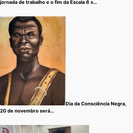
jornada de trabalho e o fim da Escala 6 x…
Dia da Consciência Negra,
20 de novembro será…