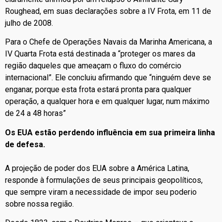
Roughead, em suas declarações sobre a IV Frota, em 11 de
julho de 2008.
Para o Chefe de Operações Navais da Marinha Americana, a
IV Quarta Frota está destinada a “proteger os mares da
região daqueles que ameaçam o fluxo do comércio
internacional”. Ele concluiu afirmando que “ninguém deve se
enganar, porque esta frota estará pronta para qualquer
operação, a qualquer hora e em qualquer lugar, num máximo
de 24 a 48 horas”
Os EUA estão perdendo influência em sua primeira linha
de defesa.
A projeção de poder dos EUA sobre a América Latina,
responde à formulações de seus principais geopolíticos,
que sempre viram a necessidade de impor seu poderio
sobre nossa região.