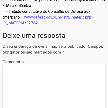
EUA na Colômbia
– Tratado constitutivo do Conselho de Defesa Sul-
americano –
www.defesa.gov.br/mostra_materia.php?
ID_MATERIA=32704
Deixe uma resposta
O seu endereço de e-mail não será publicado.
Campos
obrigatórios são marcados com
*
Comentário