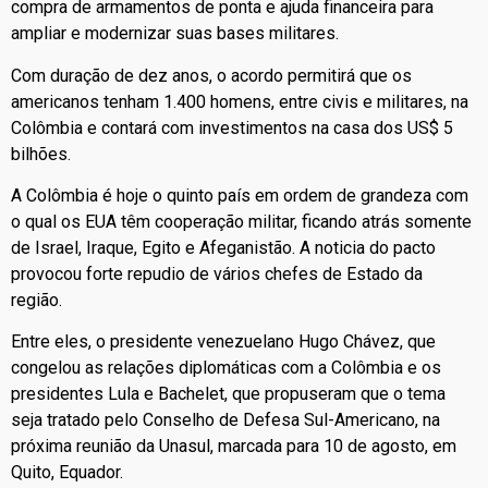
compra de armamentos de ponta e ajuda financeira para
ampliar e modernizar suas bases militares.
Com duração de dez anos, o acordo permitirá que os
americanos tenham 1.400 homens, entre civis e militares, na
Colômbia e contará com investimentos na casa dos US$ 5
bilhões.
A Colômbia é hoje o quinto país em ordem de grandeza com
o qual os EUA têm cooperação militar, ficando atrás somente
de Israel, Iraque, Egito e Afeganistão. A noticia do pacto
provocou forte repudio de vários chefes de Estado da
região.
Entre eles, o presidente venezuelano Hugo Chávez, que
congelou as relações diplomáticas com a Colômbia e os
presidentes Lula e Bachelet, que propuseram que o tema
seja tratado pelo Conselho de Defesa Sul-Americano, na
próxima reunião da Unasul, marcada para 10 de agosto, em
Quito, Equador.