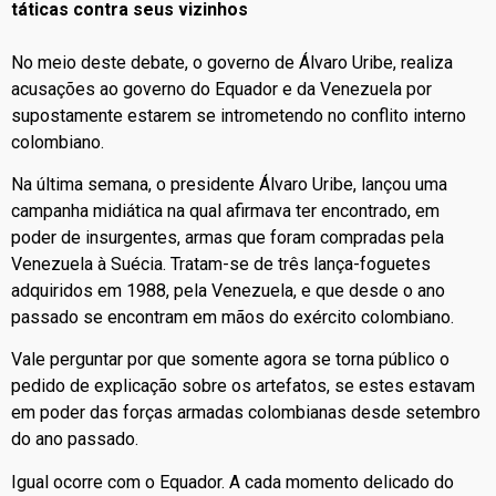
táticas contra seus vizinhos
No meio deste debate, o governo de Álvaro Uribe, realiza
acusações ao governo do Equador e da Venezuela por
supostamente estarem se intrometendo no conflito interno
colombiano.
Na última semana, o presidente Álvaro Uribe, lançou uma
campanha midiática na qual afirmava ter encontrado, em
poder de insurgentes, armas que foram compradas pela
Venezuela à Suécia. Tratam-se de três lança-foguetes
adquiridos em 1988, pela Venezuela, e que desde o ano
passado se encontram em mãos do exército colombiano.
Vale perguntar por que somente agora se torna público o
pedido de explicação sobre os artefatos, se estes estavam
em poder das forças armadas colombianas desde setembro
do ano passado.
Igual ocorre com o Equador. A cada momento delicado do