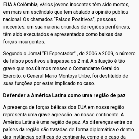
EUA à Colômbia, vários jovens inocentes têm sido mortos,
em mais um escândalo que tem abalado a opinião publica
nacional. Os chamados “Falsos Positivos”, pessoas
inocentes, em sua maioria oriundas de regiões periféricas,
têm sido executados e apresentados como baixas das
forças insurgentes.
Segundo o Jornal “El Espectador” , de 2006 a 2009, o número
de falsos positivos ultrapassa os 2 mil. A situação é tão
grave que nos últimos meses o Comandante Geral do
Exercito, o General Mario Montoya Uribe, foi destituído de
suas funções por estar implicado no caso.
Defender a América Latina como uma região de paz
A presença de forças bélicas dos EUA em nossa região
representa uma grave agressão ao nosso continente. A
América Latina é uma região de paz. As diferenças entre os
países da região são tratadas de forma diplomática e dentro
das instâncias políticas do continente, como é o caso da