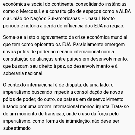
econômica e social do continente, consolidando instâncias
como o Mercosul, e a constituição de espaços como a ALBA
e a União de Nações Sul-americanas – Unasul. Neste
período é notória a perda de influencia dos EUA na região.
Soma-se a isto o agravamento da crise econômica mundial
que tem como epicentro os EUA. Paralelamente emergem
novos pólos de poder no cenário internacional com a
constituição de alianças entre países em desenvolvimento,
que buscam seu direito à paz, ao desenvolvimento e à
soberania nacional.
O contexto internacional é de disputa: de uma lado, o
imperialismo buscando impedir a consolidação de novos
pólos de poder; do outro, os países em desenvolvimento
lutando por uma ordem internacional menos injusta. Trata-se
de um momento de transição, onde o uso da força pelo
imperialismo, como forma de intimidação, não deve ser
subestimado.