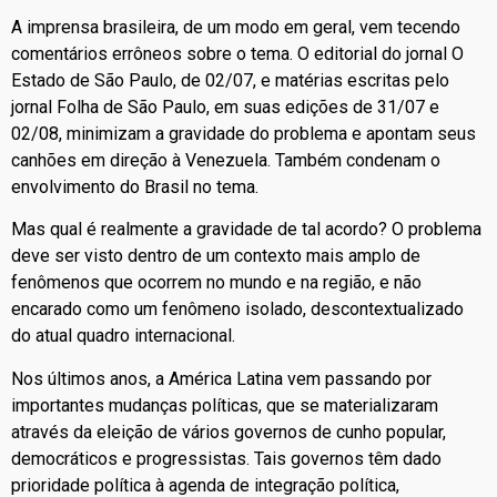
A imprensa brasileira, de um modo em geral, vem tecendo
comentários errôneos sobre o tema. O editorial do jornal O
Estado de São Paulo, de 02/07, e matérias escritas pelo
jornal Folha de São Paulo, em suas edições de 31/07 e
02/08, minimizam a gravidade do problema e apontam seus
canhões em direção à Venezuela. Também condenam o
envolvimento do Brasil no tema.
Mas qual é realmente a gravidade de tal acordo? O problema
deve ser visto dentro de um contexto mais amplo de
fenômenos que ocorrem no mundo e na região, e não
encarado como um fenômeno isolado, descontextualizado
do atual quadro internacional.
Nos últimos anos, a América Latina vem passando por
importantes mudanças políticas, que se materializaram
através da eleição de vários governos de cunho popular,
democráticos e progressistas. Tais governos têm dado
prioridade política à agenda de integração política,