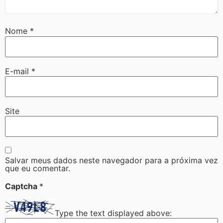
Nome
*
E-mail
*
Site
Salvar meus dados neste navegador para a próxima vez
que eu comentar.
Captcha
*
Type the text displayed above: