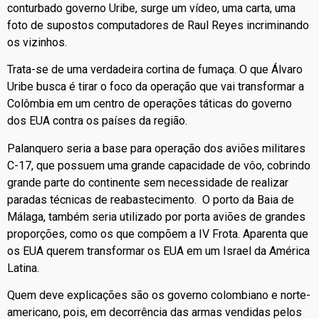
conturbado governo Uribe, surge um vídeo, uma carta, uma
foto de supostos computadores de Raul Reyes incriminando
os vizinhos.
Trata-se de uma verdadeira cortina de fumaça. O que Álvaro
Uribe busca é tirar o foco da operação que vai transformar a
Colômbia em um centro de operações táticas do governo
dos EUA contra os países da região.
Palanquero seria a base para operação dos aviões militares
C-17, que possuem uma grande capacidade de vôo, cobrindo
grande parte do continente sem necessidade de realizar
paradas técnicas de reabastecimento. O porto da Baia de
Málaga, também seria utilizado por porta aviões de grandes
proporções, como os que compõem a IV Frota. Aparenta que
os EUA querem transformar os EUA em um Israel da América
Latina.
Quem deve explicações são os governo colombiano e norte-
americano, pois, em decorrência das armas vendidas pelos