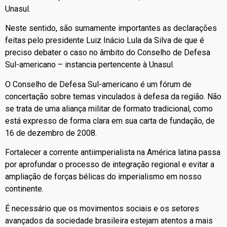
Unasul.
Neste sentido, são sumamente importantes as declarações
feitas pelo presidente Luiz Inácio Lula da Silva de que é
preciso debater o caso no âmbito do Conselho de Defesa
Sul-americano – instancia pertencente à Unasul.
O Conselho de Defesa Sul-americano é um fórum de
concertação sobre temas vinculados à defesa da região. Não
se trata de uma aliança militar de formato tradicional, como
está expresso de forma clara em sua carta de fundação, de
16 de dezembro de 2008.
Fortalecer a corrente antiimperialista na América latina passa
por aprofundar o processo de integração regional e evitar a
ampliação de forças bélicas do imperialismo em nosso
continente.
É necessário que os movimentos sociais e os setores
avançados da sociedade brasileira estejam atentos a mais