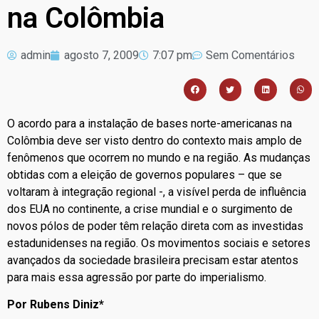
na Colômbia
admin
agosto 7, 2009
7:07 pm
Sem Comentários
O acordo para a instalação de bases norte-americanas na
Colômbia deve ser visto dentro do contexto mais amplo de
fenômenos que ocorrem no mundo e na região. As mudanças
obtidas com a eleição de governos populares – que se
voltaram à integração regional -, a visível perda de influência
dos EUA no continente, a crise mundial e o surgimento de
novos pólos de poder têm relação direta com as investidas
estadunidenses na região. Os movimentos sociais e setores
avançados da sociedade brasileira precisam estar atentos
para mais essa agressão por parte do imperialismo.
Por Rubens Diniz*