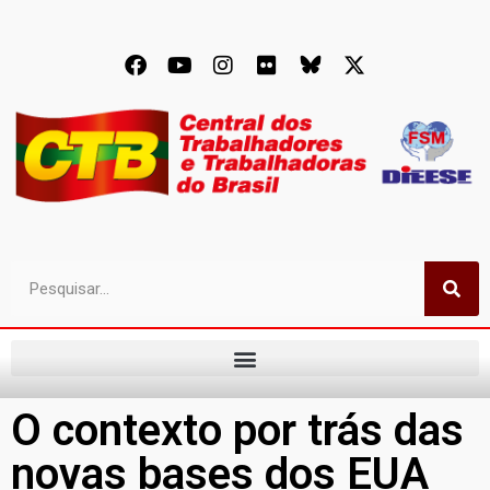
O contexto por trás das
novas bases dos EUA