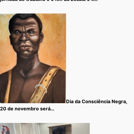
Dia da Consciência Negra,
20 de novembro será…