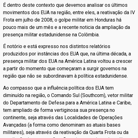
É dentro deste contexto que devemos analisar os últimos
movimentos dos EUA na região, entre eles, a reativação da IV
Frota em julho de 2008, o golpe militar em Honduras há
pouco mais de um mês e a recente noticia da ampliação da
presença militar estadunidense na Colômbia.
É notório e está expresso nos distintos relatórios
produzidos por instâncias dos EUA que, na última década, a
presença militar dos EUA na América Latina voltou a crescer
a partir do momento que começaram a surgir governos na
região que não se subordinavam à política estadunidense.
Ao compasso que a influência política dos EUA tem
diminuído na região, o Comando Sul (Southcom), vetor militar
do Departamento de Defesa para a América Latina e Caribe,
tem ampliado de forma vertiginosa sua presença no
continente, seja através das Localidades de Operações
Avançadas (a forma como denominam as atuais bases
militares), seja através da reativação da Quarta Frota ou da