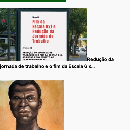
Redução da
jornada de trabalho e o fim da Escala 6 x…