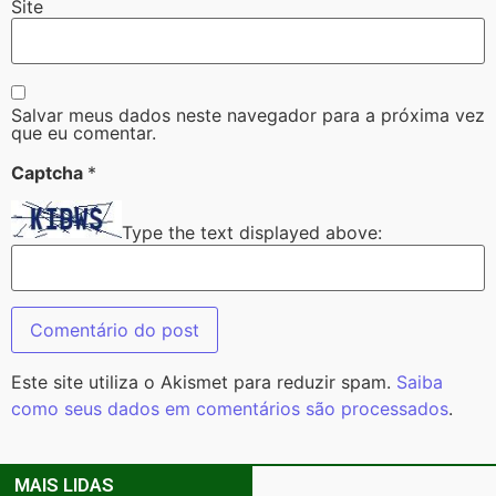
Site
Salvar meus dados neste navegador para a próxima vez
que eu comentar.
Captcha
*
Type the text displayed above:
Este site utiliza o Akismet para reduzir spam.
Saiba
como seus dados em comentários são processados
.
MAIS LIDAS