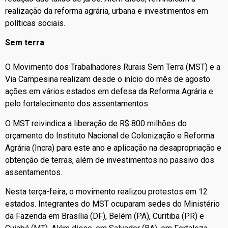
realização da reforma agrária, urbana e investimentos em
políticas sociais.
Sem terra
O Movimento dos Trabalhadores Rurais Sem Terra (MST) e a
Via Campesina realizam desde o início do mês de agosto
ações em vários estados em defesa da Reforma Agrária e
pelo fortalecimento dos assentamentos.
O MST reivindica a liberação de R$ 800 milhões do
orçamento do Instituto Nacional de Colonização e Reforma
Agrária (Incra) para este ano e aplicação na desapropriação e
obtenção de terras, além de investimentos no passivo dos
assentamentos.
Nesta terça-feira, o movimento realizou protestos em 12
estados. Integrantes do MST ocuparam sedes do Ministério
da Fazenda em Brasília (DF), Belém (PA), Curitiba (PR) e