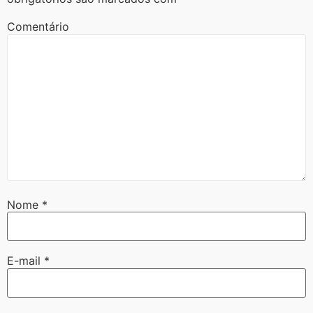
Comentário
Nome
*
E-mail
*