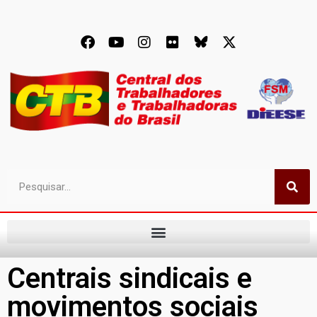
Centrais sindicais e
movimentos sociais