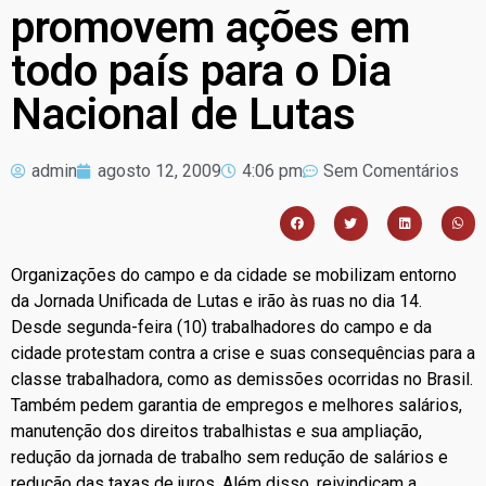
promovem ações em
todo país para o Dia
Nacional de Lutas
admin
agosto 12, 2009
4:06 pm
Sem Comentários
Organizações do campo e da cidade se mobilizam entorno
da Jornada Unificada de Lutas e irão às ruas no dia 14.
Desde segunda-feira (10) trabalhadores do campo e da
cidade protestam contra a crise e suas consequências para a
classe trabalhadora, como as demissões ocorridas no Brasil.
Também pedem garantia de empregos e melhores salários,
manutenção dos direitos trabalhistas e sua ampliação,
redução da jornada de trabalho sem redução de salários e
redução das taxas de juros. Além disso, reivindicam a