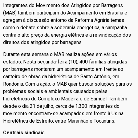
Integrantes do Movimento dos Atingidos por Barragens
(MAB) também participam do Acampamento em Brasília e
agregam à discussão entorno da Reforma Agrária temas
como o debate sobre a soberania energética, a campanha
contra o alto preço da energia elétrica e a reivindicação dos
direitos dos atingidos por barragens.
Durante esta semana o MAB realiza ações em vários
estados. Nesta segunda-feira (10), 400 famílias atingidas
por barragens montaram um acampamento em frente ao
canteiro de obras da hidrelétrica de Santo Antônio, em
Rondônia. Com a ação, o MAB quer buscar soluções para os
problemas sociais e ambientais causados pelas
hidrelétricas do Complexo Madeira e de Samuel. Também
desde o dia 21 de julho, cerca de 1.300 integrantes do
movimento encontram-se acampados em frente à Usina
Hidrelétrica de Estreito, entre Maranhão e Tocantins.
Centrais sindicais