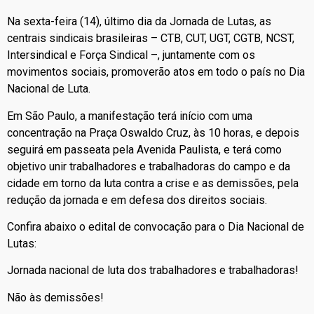
Na sexta-feira (14), último dia da Jornada de Lutas, as
centrais sindicais brasileiras – CTB, CUT, UGT, CGTB, NCST,
Intersindical e Força Sindical –, juntamente com os
movimentos sociais, promoverão atos em todo o país no Dia
Nacional de Luta.
Em São Paulo, a manifestação terá início com uma
concentração na Praça Oswaldo Cruz, às 10 horas, e depois
seguirá em passeata pela Avenida Paulista, e terá como
objetivo unir trabalhadores e trabalhadoras do campo e da
cidade em torno da luta contra a crise e as demissões, pela
redução da jornada e em defesa dos direitos sociais.
Confira abaixo o edital de convocação para o Dia Nacional de
Lutas:
Jornada nacional de luta dos trabalhadores e trabalhadoras!
Não às demissões!