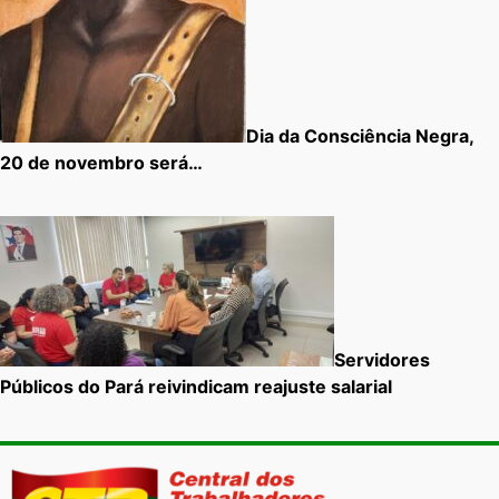
Dia da Consciência Negra,
20 de novembro será…
Servidores
Públicos do Pará reivindicam reajuste salarial