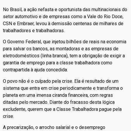
No Brasil, a ação nefasta e oportunista das multinacionais do
setor automotivo e de empresas como a Vale do Rio Doce,
CSN e Embraer, levou à demissão centenas de milhares de
trabalhadores e trabalhadoras.
O Governo Federal, que injetou bilhões de reais na economia
para salvar os bancos, as montadoras e as empresas de
eletrodomésticos (linha branca), tem a obrigação de exigir a
garantia de emprego para a classe trabalhadora como
contrapartida à ajuda concedida.
O povo não é o culpado pela crise. Ela é resultado de um
sistema que entra em crise periodicamente e transforma o
planeta em uma imensa ciranda financeira, com regras
ditadas pelo mercado. Diante do fracasso desta lógica
excludente, querem que a Classe Trabalhadora pague pela
crise.
A precarização, o arrocho salarial e o desemprego