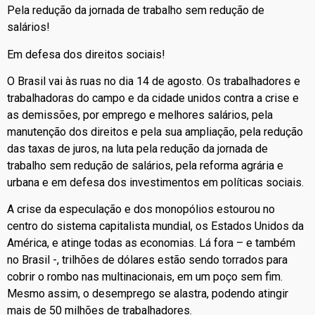
Pela redução da jornada de trabalho sem redução de
salários!
Em defesa dos direitos sociais!
O Brasil vai às ruas no dia 14 de agosto. Os trabalhadores e
trabalhadoras do campo e da cidade unidos contra a crise e
as demissões, por emprego e melhores salários, pela
manutenção dos direitos e pela sua ampliação, pela redução
das taxas de juros, na luta pela redução da jornada de
trabalho sem redução de salários, pela reforma agrária e
urbana e em defesa dos investimentos em políticas sociais.
A crise da especulação e dos monopólios estourou no
centro do sistema capitalista mundial, os Estados Unidos da
América, e atinge todas as economias. Lá fora – e também
no Brasil -, trilhões de dólares estão sendo torrados para
cobrir o rombo nas multinacionais, em um poço sem fim.
Mesmo assim, o desemprego se alastra, podendo atingir
mais de 50 milhões de trabalhadores.