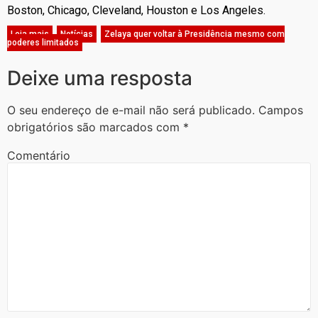
Boston, Chicago, Cleveland, Houston e Los Angeles.
Leia mais
,
Notícias
,
Zelaya quer voltar à Presidência mesmo com
poderes limitados
Deixe uma resposta
O seu endereço de e-mail não será publicado.
Campos
obrigatórios são marcados com
*
Comentário