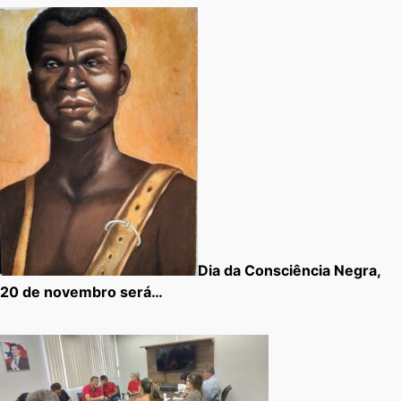
Dia da Consciência Negra,
20 de novembro será…