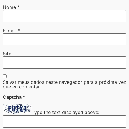
Nome
*
E-mail
*
Site
Salvar meus dados neste navegador para a próxima vez
que eu comentar.
Captcha
*
Type the text displayed above: