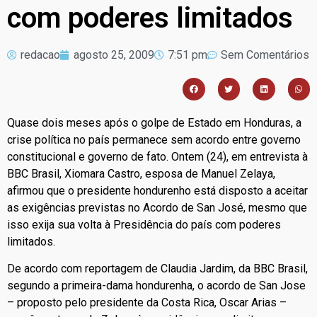
com poderes limitados
redacao
agosto 25, 2009
7:51 pm
Sem Comentários
Quase dois meses após o golpe de Estado em Honduras, a
crise política no país permanece sem acordo entre governo
constitucional e governo de fato. Ontem (24), em entrevista à
BBC Brasil, Xiomara Castro, esposa de Manuel Zelaya,
afirmou que o presidente hondurenho está disposto a aceitar
as exigências previstas no Acordo de San José, mesmo que
isso exija sua volta à Presidência do país com poderes
limitados.
De acordo com reportagem de Claudia Jardim, da BBC Brasil,
segundo a primeira-dama hondurenha, o acordo de San Jose
– proposto pelo presidente da Costa Rica, Oscar Arias –