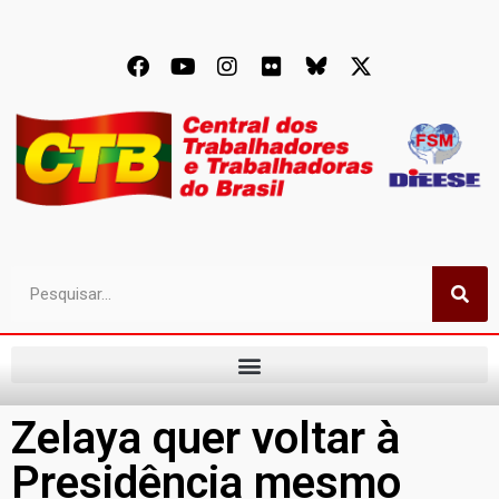
Zelaya quer voltar à
Presidência mesmo