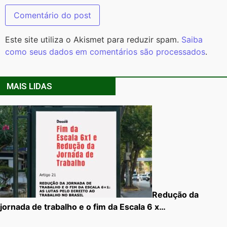
Este site utiliza o Akismet para reduzir spam.
Saiba
como seus dados em comentários são processados
.
MAIS LIDAS
Redução da
jornada de trabalho e o fim da Escala 6 x…