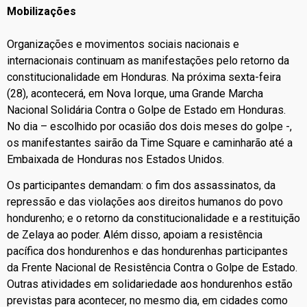
Mobilizações
Organizações e movimentos sociais nacionais e
internacionais continuam as manifestações pelo retorno da
constitucionalidade em Honduras. Na próxima sexta-feira
(28), acontecerá, em Nova Iorque, uma Grande Marcha
Nacional Solidária Contra o Golpe de Estado em Honduras.
No dia – escolhido por ocasião dos dois meses do golpe -,
os manifestantes sairão da Time Square e caminharão até a
Embaixada de Honduras nos Estados Unidos.
Os participantes demandam: o fim dos assassinatos, da
repressão e das violações aos direitos humanos do povo
hondurenho; e o retorno da constitucionalidade e a restituição
de Zelaya ao poder. Além disso, apoiam a resistência
pacífica dos hondurenhos e das hondurenhas participantes
da Frente Nacional de Resistência Contra o Golpe de Estado.
Outras atividades em solidariedade aos hondurenhos estão
previstas para acontecer, no mesmo dia, em cidades como