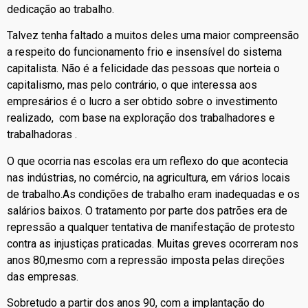
dedicação ao trabalho.
Talvez tenha faltado a muitos deles uma maior compreensão
a respeito do funcionamento frio e insensível do sistema
capitalista. Não é a felicidade das pessoas que norteia o
capitalismo, mas pelo contrário, o que interessa aos
empresários é o lucro a ser obtido sobre o investimento
realizado, com base na exploração dos trabalhadores e
trabalhadoras .
O que ocorria nas escolas era um reflexo do que acontecia
nas indústrias, no comércio, na agricultura, em vários locais
de trabalho.As condições de trabalho eram inadequadas e os
salários baixos. O tratamento por parte dos patrões era de
repressão a qualquer tentativa de manifestação de protesto
contra as injustiças praticadas. Muitas greves ocorreram nos
anos 80,mesmo com a repressão imposta pelas direções
das empresas.
Sobretudo a partir dos anos 90, com a implantação do