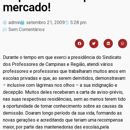
mercado!
admin
setembro 21, 2009
5:28 pm
Sem Comentários
Durante o tempo em que exerci a presidência do Sindicato
dos Professores de Campinas e Região, atendi vários
professores e professoras que trabalharam muitos anos em
escolas privadas e que, ao serem demitidos, demonstravam
– inclusive com lágrimas nos olhos – a sua indignação e
decepção. Muitos deles receberam a carta de aviso-prévio,
nas suas respectivas residências, sem ao menos terem tido
a oportunidade de tomar conhecimento sobre as causas da
demissão. Doaram longo período da sua vida, formando as
novas gerações e acreditando que teriam uma recompensa
maior, por parte das mantenedoras das escolas,pela