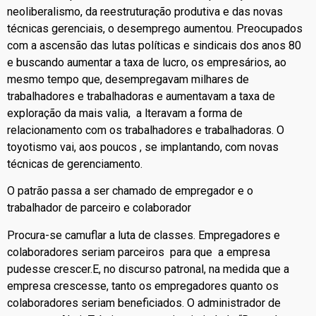
neoliberalismo, da reestruturação produtiva e das novas
técnicas gerenciais, o desemprego aumentou. Preocupados
com a ascensão das lutas políticas e sindicais dos anos 80
e buscando aumentar a taxa de lucro, os empresários, ao
mesmo tempo que, desempregavam milhares de
trabalhadores e trabalhadoras e aumentavam a taxa de
exploração da mais valia, a lteravam a forma de
relacionamento com os trabalhadores e trabalhadoras. O
toyotismo vai, aos poucos , se implantando, com novas
técnicas de gerenciamento.
O patrão passa a ser chamado de empregador e o
trabalhador de parceiro e colaborador
Procura-se camuflar a luta de classes. Empregadores e
colaboradores seriam parceiros para que a empresa
pudesse crescer.E, no discurso patronal, na medida que a
empresa crescesse, tanto os empregadores quanto os
colaboradores seriam beneficiados. O administrador de