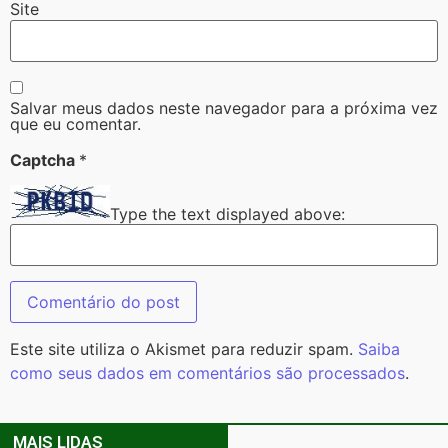
Site
Salvar meus dados neste navegador para a próxima vez
que eu comentar.
Captcha
*
Type the text displayed above:
Este site utiliza o Akismet para reduzir spam.
Saiba
como seus dados em comentários são processados
.
MAIS LIDAS