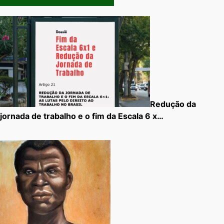
Redução da
jornada de trabalho e o fim da Escala 6 x…