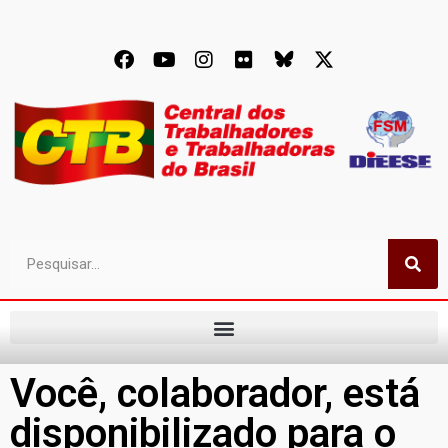
Você, colaborador, está
disponibilizado para o