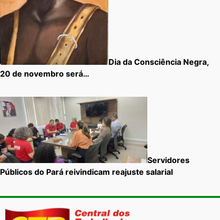
Dia da Consciência Negra,
20 de novembro será…
Servidores
Públicos do Pará reivindicam reajuste salarial