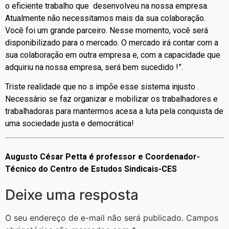
o eficiente trabalho que desenvolveu na nossa empresa.
Atualmente não necessitamos mais da sua colaboração.
Você foi um grande parceiro. Nesse momento, você será
disponibilizado para o mercado. O mercado irá contar com a
sua colaboração em outra empresa e, com a capacidade que
adquiriu na nossa empresa, será bem sucedido !”.
Triste realidade que no s impõe esse sistema injusto .
Necessário se faz organizar e mobilizar os trabalhadores e
trabalhadoras para mantermos acesa a luta pela conquista de
uma sociedade justa e democrática!
Augusto César Petta é professor e Coordenador-
Técnico do Centro de Estudos Sindicais-CES
Deixe uma resposta
O seu endereço de e-mail não será publicado.
Campos