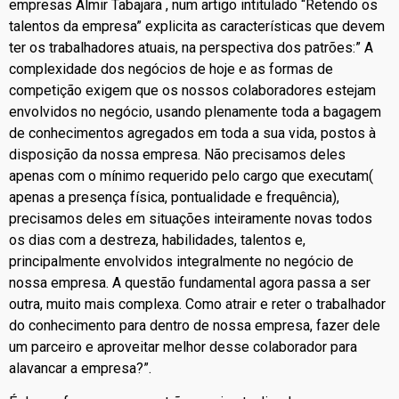
empresas Almir Tabajara , num artigo intitulado “Retendo os
talentos da empresa” explicita as características que devem
ter os trabalhadores atuais, na perspectiva dos patrões:” A
complexidade dos negócios de hoje e as formas de
competição exigem que os nossos colaboradores estejam
envolvidos no negócio, usando plenamente toda a bagagem
de conhecimentos agregados em toda a sua vida, postos à
disposição da nossa empresa. Não precisamos deles
apenas com o mínimo requerido pelo cargo que executam(
apenas a presença física, pontualidade e frequência),
precisamos deles em situações inteiramente novas todos
os dias com a destreza, habilidades, talentos e,
principalmente envolvidos integralmente no negócio de
nossa empresa. A questão fundamental agora passa a ser
outra, muito mais complexa. Como atrair e reter o trabalhador
do conhecimento para dentro de nossa empresa, fazer dele
um parceiro e aproveitar melhor desse colaborador para
alavancar a empresa?”.