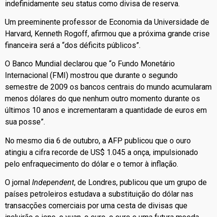
indefinidamente seu status como divisa de reserva.
Um preeminente professor de Economia da Universidade de
Harvard, Kenneth Rogoff, afirmou que a próxima grande crise
financeira será a “dos déficits públicos”.
O Banco Mundial declarou que “o Fundo Monetário
Internacional (FMI) mostrou que durante o segundo
semestre de 2009 os bancos centrais do mundo acumularam
menos dólares do que nenhum outro momento durante os
últimos 10 anos e incrementaram a quantidade de euros em
sua posse”.
No mesmo dia 6 de outubro, a AFP publicou que o ouro
atingiu a cifra recorde de US$ 1.045 a onça, impulsionado
pelo enfraquecimento do dólar e o temor à inflação.
O jornal
Independent
, de Londres, publicou que um grupo de
países petroleiros estudava a substituição do dólar nas
transacções comerciais por uma cesta de divisas que