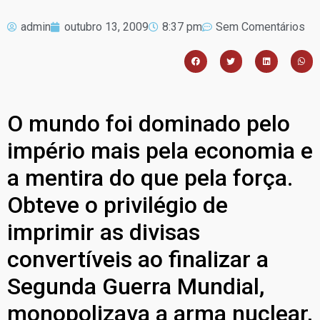
admin
outubro 13, 2009
8:37 pm
Sem Comentários
O mundo foi dominado pelo
império mais pela economia e
a mentira do que pela força.
Obteve o privilégio de
imprimir as divisas
convertíveis ao finalizar a
Segunda Guerra Mundial,
monopolizava a arma nuclear,