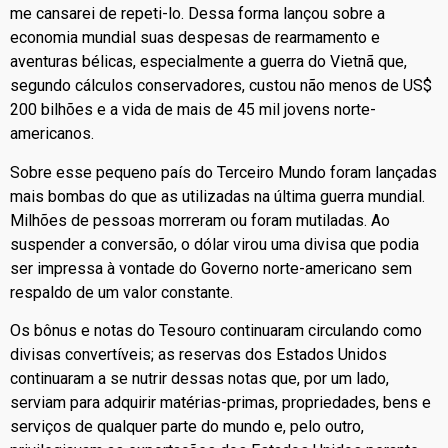
me cansarei de repeti-lo. Dessa forma lançou sobre a
economia mundial suas despesas de rearmamento e
aventuras bélicas, especialmente a guerra do Vietnã que,
segundo cálculos conservadores, custou não menos de US$
200 bilhões e a vida de mais de 45 mil jovens norte-
americanos.
Sobre esse pequeno país do Terceiro Mundo foram lançadas
mais bombas do que as utilizadas na última guerra mundial.
Milhões de pessoas morreram ou foram mutiladas. Ao
suspender a conversão, o dólar virou uma divisa que podia
ser impressa à vontade do Governo norte-americano sem
respaldo de um valor constante.
Os bônus e notas do Tesouro continuaram circulando como
divisas convertíveis; as reservas dos Estados Unidos
continuaram a se nutrir dessas notas que, por um lado,
serviam para adquirir matérias-primas, propriedades, bens e
serviços de qualquer parte do mundo e, pelo outro,