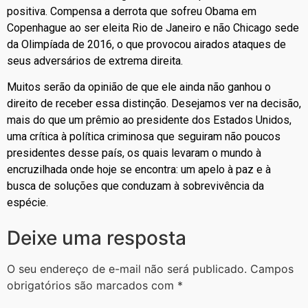
positiva. Compensa a derrota que sofreu Obama em
Copenhague ao ser eleita Rio de Janeiro e não Chicago sede
da Olimpíada de 2016, o que provocou airados ataques de
seus adversários de extrema direita.
Muitos serão da opinião de que ele ainda não ganhou o
direito de receber essa distinção. Desejamos ver na decisão,
mais do que um prêmio ao presidente dos Estados Unidos,
uma crítica à política criminosa que seguiram não poucos
presidentes desse país, os quais levaram o mundo à
encruzilhada onde hoje se encontra: um apelo à paz e à
busca de soluções que conduzam à sobrevivência da
espécie.
Deixe uma resposta
O seu endereço de e-mail não será publicado.
Campos
obrigatórios são marcados com
*