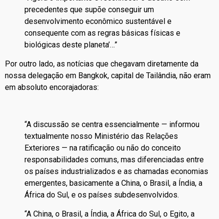
precedentes que supõe conseguir um
desenvolvimento econômico sustentável e
consequente com as regras básicas físicas e
biológicas deste planeta’…”
Por outro lado, as notícias que chegavam diretamente da
nossa delegação em Bangkok, capital de Tailândia, não eram
em absoluto encorajadoras:
“A discussão se centra essencialmente — informou
textualmente nosso Ministério das Relações
Exteriores — na ratificação ou não do conceito
responsabilidades comuns, mas diferenciadas entre
os países industrializados e as chamadas economias
emergentes, basicamente a China, o Brasil, a Índia, a
África do Sul, e os países subdesenvolvidos.
“A China, o Brasil, a Índia, a África do Sul, o Egito, a