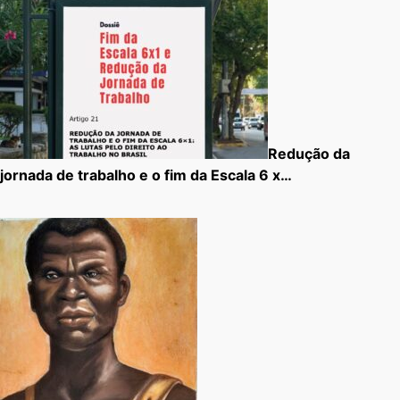
Redução da
jornada de trabalho e o fim da Escala 6 x…