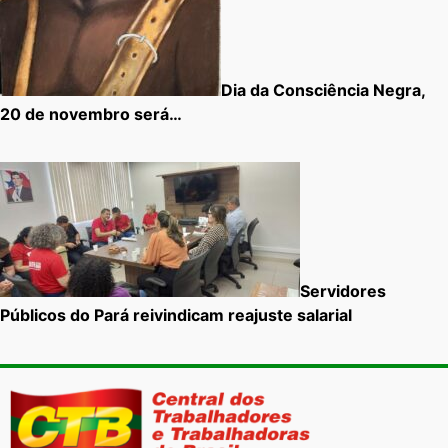
Dia da Consciência Negra,
20 de novembro será…
Servidores
Públicos do Pará reivindicam reajuste salarial