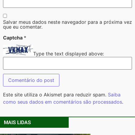
Salvar meus dados neste navegador para a próxima vez
que eu comentar.
Captcha
*
Type the text displayed above:
Este site utiliza o Akismet para reduzir spam.
Saiba
como seus dados em comentários são processados
.
MAIS LIDAS