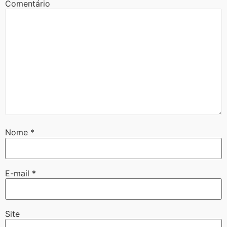
Comentário
Nome
*
E-mail
*
Site