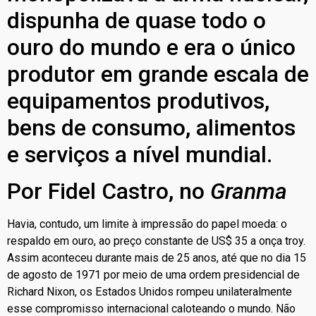
dispunha de quase todo o
ouro do mundo e era o único
produtor em grande escala de
equipamentos produtivos,
bens de consumo, alimentos
e serviços a nível mundial.
Por Fidel Castro, no
Granma
Havia, contudo, um limite à impressão do papel moeda: o
respaldo em ouro, ao preço constante de US$ 35 a onça troy.
Assim aconteceu durante mais de 25 anos, até que no dia 15
de agosto de 1971 por meio de uma ordem presidencial de
Richard Nixon, os Estados Unidos rompeu unilateralmente
esse compromisso internacional caloteando o mundo. Não