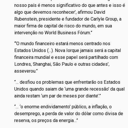
nosso país é menos significativo do que antes e isso é
algo que devemos reconhecer’, afirmou David
Rubenstein, presidente e fundador de Carlyle Group, a
maior firma de capital de risco do mundo, em sua
intervenção no World Business Fórum.”
“‘O mundo financeiro estará menos centrado nos
Estados Unidos (…). Nova Iorque jamais será a capital
financeira mundial e esse papel será partilhado com
Londres, Shanghai, São Paulo e outras cidades’,
asseverou.”
“… desfiou os problemas que enfrentarão os Estados
Unidos quando saiam de ‘uma grande recessão’ da qual
ainda restam ‘um par de meses por diante’.”
“… ‘o enorme endividamento’ público, a inflação, o
desemprego, a perda de valor do dólar como divisa de
reserva, os preços da energia…”