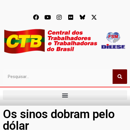
Os sinos dobram pelo
dólar