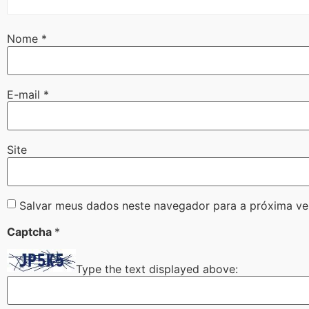
Nome
*
E-mail
*
Site
Salvar meus dados neste navegador para a próxima ve
Captcha
*
Type the text displayed above: