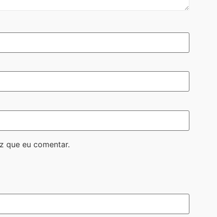
z que eu comentar.