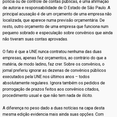
polícia ou de controle de contas públicas, é uma afirmação
de autoria e responsabilidade de O Estado de São Paulo. A
principal acusação é de um orçamento de uma empresa não
localizada, que aparece numa previsão orçamentária. De
resto, outro orçamento de uma empresa que funciona num
pequeno sobrado e especulação sobre convênios que ainda
não tiveram suas contas aprovadas.
O fato é que a UNE nunca contratou nenhuma das duas
empresas, apenas fez orçamentos, ao contrário do que a
matéria, de modo ladino, faz crer. Sobre os convênios, o
jornal preferiu ignorar as dezenas de convênios públicos
executados pela UNE nos últimos anos – todos
absolutamente regulares. Ignora também os pedidos de
prorrogação de prazos feitos aos convênios citados,
procedimento usual e que não tem nada de ilícito.
A diferença no peso dado a duas notícias na capa desta
mesma edição evidencia mais ainda suas opções. Com