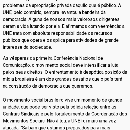
problemas da apropriação privada daquilo que é público. A
UNE, pelo contrário, sempre levantou a bandeira da
democracia. Alguns de nossos mais valorosos dirigentes
deram a vida lutando por ela. E afirmamos com veemência: a
UNE trata com absoluta responsabilidade os recursos
públicos que opera e os aplica para atividades de grande
interesse da sociedade.
Às vésperas da primeira Conferência Nacional de
Comunicação, o movimento social deve intensificar a luta
pelos seus direitos. O enfrentamento à despótica posição da
mídia brasileira é um dos grandes desafios que o país terá
na construção da democracia que queremos.
O movimento social brasileiro vive um momento de grande
unidade, que pode ser visto pela sólida relação entre as
Centrais Sindicais e pelo fortalecimento da Coordenação dos
Movimentos Sociais. Não à toa, a UNE foi mais uma vez
atacada. “Saibam que estamos preparados para mais