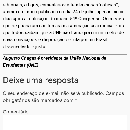
editoriais, artigos, comentários e tendenciosas ‘notícias’”,
afirmei em artigo publicado no dia 24 de julho, apenas cinco
dias após a realização do nosso 51º Congresso. Os meses
que se passaram não tornaram a afirmação anacrônica. Pois
que todos saibam que a UNE não transigirá um milímetro de
suas convicções e disposição de luta por um Brasil
desenvolvido e justo.
Augusto Chagas é presidente da União Nacional de
Estudantes (UNE)
Deixe uma resposta
O seu endereço de e-mail não será publicado.
Campos
obrigatórios são marcados com
*
Comentário