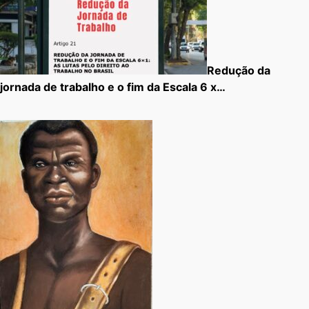
Redução da
jornada de trabalho e o fim da Escala 6 x…