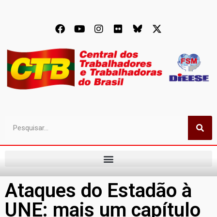
Ataques do Estadão à
UNE: mais um capítulo