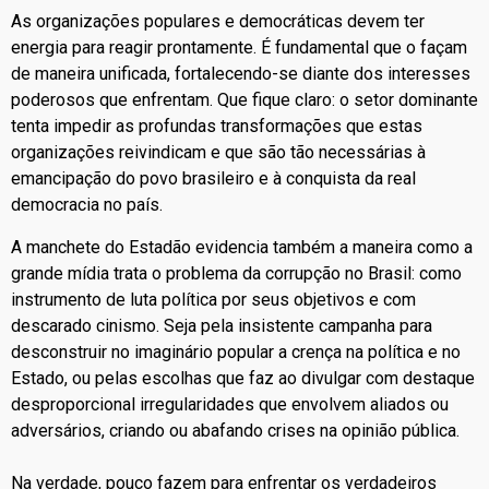
As organizações populares e democráticas devem ter
energia para reagir prontamente. É fundamental que o façam
de maneira unificada, fortalecendo-se diante dos interesses
poderosos que enfrentam. Que fique claro: o setor dominante
tenta impedir as profundas transformações que estas
organizações reivindicam e que são tão necessárias à
emancipação do povo brasileiro e à conquista da real
democracia no país.
A manchete do Estadão evidencia também a maneira como a
grande mídia trata o problema da corrupção no Brasil: como
instrumento de luta política por seus objetivos e com
descarado cinismo. Seja pela insistente campanha para
desconstruir no imaginário popular a crença na política e no
Estado, ou pelas escolhas que faz ao divulgar com destaque
desproporcional irregularidades que envolvem aliados ou
adversários, criando ou abafando crises na opinião pública.
Na verdade, pouco fazem para enfrentar os verdadeiros