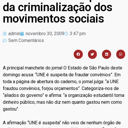
da criminalização dos
movimentos sociais
admin
novembro 30, 2009
3:47 pm
Sem Comentários
A principal manchete do jornal O Estado de São Paulo deste
domingo acusa: “UNE é suspeita de fraudar convênios”. Em
toda a página de abertura do caderno, o jornal julga: “a UNE
fraudou convênios, forjou orçamentos”. Categoriza-nos de
“aliados do governo” e afirma: “a organização estudantil toma
dinheiro público, mas não diz nem quanto gastou nem como
gastou”.
A afirmação “UNE é suspeita” não veio de nenhum órgão de