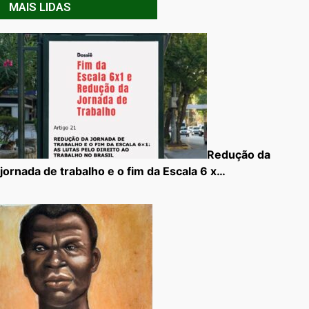
MAIS LIDAS
Redução da
jornada de trabalho e o fim da Escala 6 x…