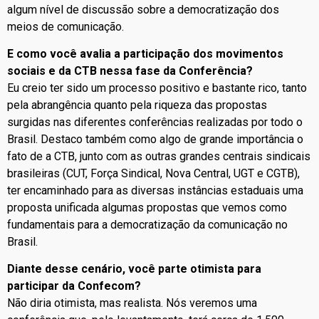
algum nível de discussão sobre a democratização dos
meios de comunicação.
E como você avalia a participação dos movimentos
sociais e da CTB nessa fase da Conferência?
Eu creio ter sido um processo positivo e bastante rico, tanto
pela abrangência quanto pela riqueza das propostas
surgidas nas diferentes conferências realizadas por todo o
Brasil. Destaco também como algo de grande importância o
fato de a CTB, junto com as outras grandes centrais sindicais
brasileiras (CUT, Força Sindical, Nova Central, UGT e CGTB),
ter encaminhado para as diversas instâncias estaduais uma
proposta unificada algumas propostas que vemos como
fundamentais para a democratização da comunicação no
Brasil.
Diante desse cenário, você parte otimista para
participar da Confecom?
Não diria otimista, mas realista. Nós veremos uma