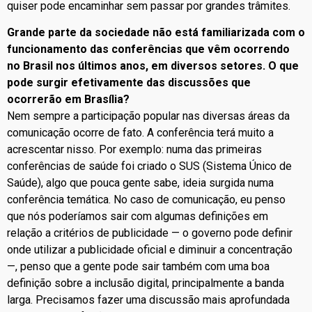
quiser pode encaminhar sem passar por grandes trâmites.
Grande parte da sociedade não está familiarizada com o
funcionamento das conferências que vêm ocorrendo
no Brasil nos últimos anos, em diversos setores. O que
pode surgir efetivamente das discussões que
ocorrerão em Brasília?
Nem sempre a participação popular nas diversas áreas da
comunicação ocorre de fato. A conferência terá muito a
acrescentar nisso. Por exemplo: numa das primeiras
conferências de saúde foi criado o SUS (Sistema Único de
Saúde), algo que pouca gente sabe, ideia surgida numa
conferência temática. No caso de comunicação, eu penso
que nós poderíamos sair com algumas definições em
relação a critérios de publicidade — o governo pode definir
onde utilizar a publicidade oficial e diminuir a concentração
—, penso que a gente pode sair também com uma boa
definição sobre a inclusão digital, principalmente a banda
larga. Precisamos fazer uma discussão mais aprofundada