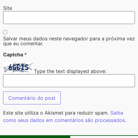
Site
Salvar meus dados neste navegador para a próxima vez
que eu comentar.
Captcha
*
Type the text displayed above:
Este site utiliza o Akismet para reduzir spam.
Saiba
como seus dados em comentários são processados
.