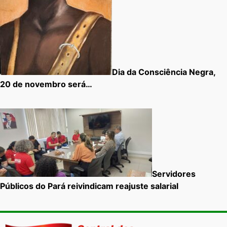
Dia da Consciência Negra,
20 de novembro será…
Servidores
Públicos do Pará reivindicam reajuste salarial