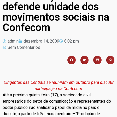
defende unidade dos
movimentos sociais na
Confecom
admin
dezembro 14, 2009
8:02 pm
Sem Comentários
Dirigentes das Centrais se reuniram em outubro para discutir
participação na Confecom
Até a próxima quinta-feira (17), a sociedade civil,
empresários do setor de comunicação e representantes do
poder público irão analisar o papel da mídia no país e
discutir, a partir de três eixos centrais —“Produção de