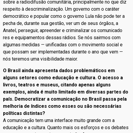
sobre a radiodifusão comunitária, principalmente no que diz
respeito à descriminalização. Um governo com o caráter
democrático e popular como o governo Lula não pode ter a
pecha de, durante sua gestão, ver um de seus órgãos, a
Anatel, perseguir, apreender e criminalizar os comunicado
res e equipamentos dessas rádios. Se nós sairmos com
algumas medidas — unificadas com o movimento social e
que possam ser implementadas durante o ano que vem —
nós teremos uma visibilidade maior.
O Brasil ainda apresenta dados problemáticos em
alguns setores como educação e cultura. O acesso a
livros, teatros e museus, citando apenas alguns
exemplos, ainda é muito limitado em diversas partes do
país. Democratizar a comunicação no Brasil passa pela
melhoria de índices como esses ou são necessárias
políticas distintas?
A comunicação tem uma interface muito grande com a
educação e a cultura. Quanto mais os esforços e os debates