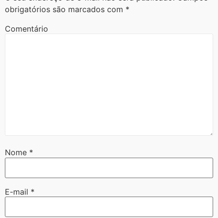
obrigatórios são marcados com
*
Comentário
Nome
*
E-mail
*