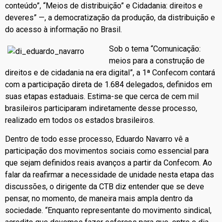
conteúdo”, “Meios de distribuição” e Cidadania: direitos e
deveres” —, a democratização da produção, da distribuição e
do acesso à informação no Brasil.
Sob o tema “Comunicação:
meios para a construção de
direitos e de cidadania na era digital”, a 1ª Confecom contará
com a participação direta de 1.684 delegados, definidos em
suas etapas estaduais. Estima-se que cerca de cem mil
brasileiros participaram indiretamente desse processo,
realizado em todos os estados brasileiros.
Dentro de todo esse processo, Eduardo Navarro vê a
participação dos movimentos sociais como essencial para
que sejam definidos reais avanços a partir da Confecom. Ao
falar da reafirmar a necessidade de unidade nesta etapa das
discussões, o dirigente da CTB diz entender que se deve
pensar, no momento, de maneira mais ampla dentro da
sociedade. “Enquanto representante do movimento sindical,