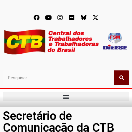
Secretário de
Comunicação da CTB