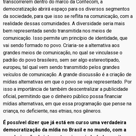
transcorrerem dentro do marco da Confecom, a
democratização abrirá espaço para os diversos segmentos
da sociedade, para que isso se reflita na comunicação, com a
realidade dessas comunidades. A diversidade seria mais
bem representada sendo transmitida nos meios de
comunicação. Isso permite um princípio de identidade, que
vai sendo formado no povo. Criaria-se a alternativa aos
grandes meios de comunicação, no qual se vinculasse o
padrão do povo brasileiro, sem ser algo estereotipado,
europeu, tal qual vem sendo transmitido pelos grandes
veículos de comunicação. A grande discussão é a criação de
mídias alternativas em que o povo se veja representado. Por
isso a importância de também descentralizar a publicidade
oficial, permitindo que o dinheiro público possa financiar
mídias alternativas, em que essa programação que pense na
criança, no deficiente, nas etnias, nos gêneros.
É possível dizer que já está em curso uma verdadeira
democratização da mídia no Brasil e no mundo, com a