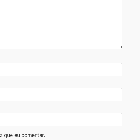
z que eu comentar.