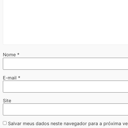
Nome
*
E-mail
*
Site
Salvar meus dados neste navegador para a próxima ve