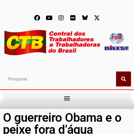
O guerreiro Obama e o
peixe fora d’água