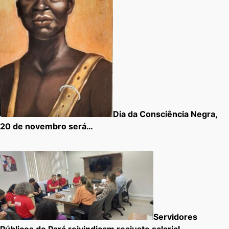
Dia da Consciência Negra,
20 de novembro será…
Servidores