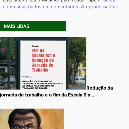
como seus dados em comentários são processados
.
MAIS LIDAS
Redução da
jornada de trabalho e o fim da Escala 6 x…