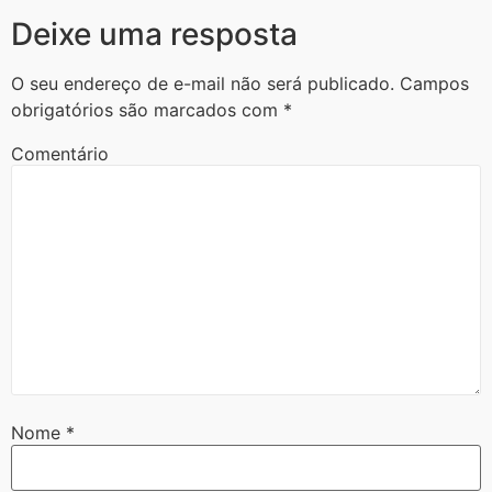
Deixe uma resposta
O seu endereço de e-mail não será publicado.
Campos
obrigatórios são marcados com
*
Comentário
Nome
*