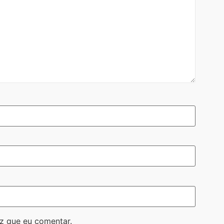
z que eu comentar.