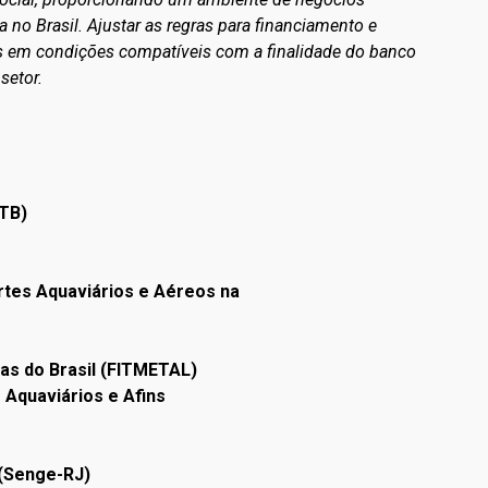
a no Brasil. Ajustar as regras para financiamento e
as em condições compatíveis com a finalidade do banco
setor.
CTB)
tes Aquaviários e Aéreos na
as do Brasil (FITMETAL)
Aquaviários e Afins
 (Senge-RJ)