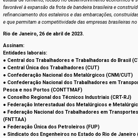
favorável à expansão da frota de bandeira brasileira e construíd
refinanciamento dos estaleiros e das embarcações, construíd
e que permitam a competitividade das empresas brasileiras no 
Rio de Janeiro, 26 de abril de 2023.
Assinam:
Entidades laborais:
● Central dos Trabalhadores e Trabalhadoras do Brasil (
● Central Única dos Trabalhadores (CUT)
● Confederação Nacional dos Metalúrgicos (CNM/CUT)
● Confederação Nacional dos Trabalhadores em Transpor
Pesca e nos Portos (CONTTMAF)
● Conselho Regional dos Técnicos Industriais (CRT-RJ)
● Federação Interestadual dos Metalúrgicos e Metalúrgic
● Federação Nacional dos Trabalhadores em Transportes 
(FNTTAA)
● Federação Única dos Petroleiros (FUP)
● Sindicato dos Engenheiros no Estado do Rio de Janeiro