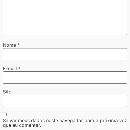
Nome
*
E-mail
*
Site
Salvar meus dados neste navegador para a próxima vez
que eu comentar.