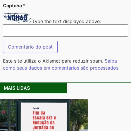
Captcha
*
Type the text displayed above:
Este site utiliza o Akismet para reduzir spam.
Saiba
como seus dados em comentários são processados
.
MAIS LIDAS