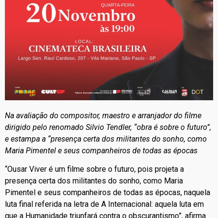
Na avaliação do compositor, maestro e arranjador do filme
dirigido pelo renomado Silvio Tendler, “obra é sobre o futuro”,
e estampa a “presença certa dos militantes do sonho, como
Maria Pimentel e seus companheiros de todas as épocas
“Ousar Viver é um filme sobre o futuro, pois projeta a
presença certa dos militantes do sonho, como Maria
Pimentel e seus companheiros de todas as épocas, naquela
luta final referida na letra de A Internacional: aquela luta em
que a Humanidade triunfará contra o obscurantismo”, afirma