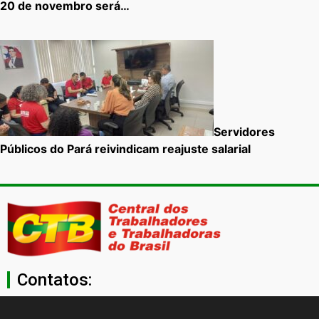
20 de novembro será…
Servidores
Públicos do Pará reivindicam reajuste salarial
Contatos: