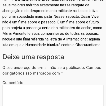
seus maiores méritos exatamente nesse resgate da
abnegação e do desprendimento militante na luta coletiva
por uma sociedade mais justa. Nesse aspecto, Ousar Viver
não é um filme sobre o passado. É um filme sobre o futuro,
pois projeta a presença certa dos militantes do sonho, como
Maria Pimentel e seus companheiros de todas as épocas,
naquela luta final referida na letra de A Internacional: aquela
luta em que a Humanidade triunfará contra o Obscurantismo.
Deixe uma resposta
O seu endereço de e-mail não será publicado.
Campos
obrigatórios são marcados com
*
Comentário