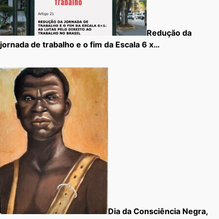
Redução da
jornada de trabalho e o fim da Escala 6 x…
Dia da Consciência Negra,