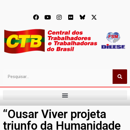
“Ousar Viver projeta
triunfo da Humanidade