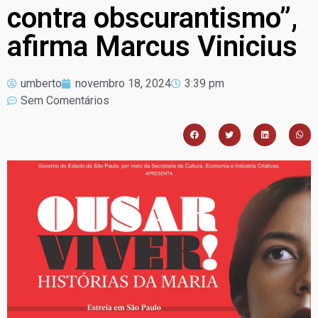
contra obscurantismo”,
afirma Marcus Vinicius
umberto
novembro 18, 2024
3:39 pm
Sem Comentários