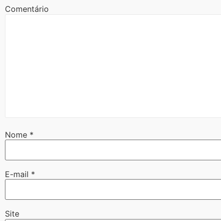
Comentário
Nome
*
E-mail
*
Site