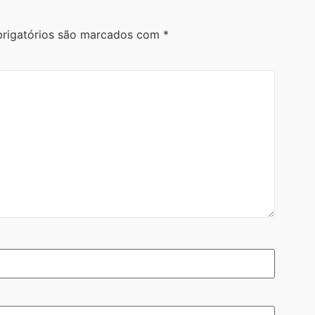
rigatórios são marcados com
*