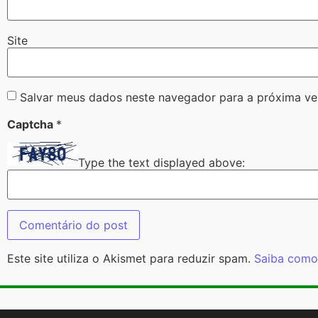
Site
Salvar meus dados neste navegador para a próxima ve
Captcha
*
Type the text displayed above:
Este site utiliza o Akismet para reduzir spam.
Saiba como