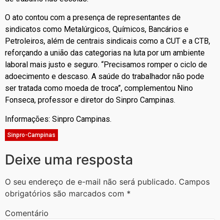
O ato contou com a presença de representantes de
sindicatos como Metalúrgicos, Químicos, Bancários e
Petroleiros, além de centrais sindicais como a CUT e a CTB,
reforçando a união das categorias na luta por um ambiente
laboral mais justo e seguro. “Precisamos romper o ciclo de
adoecimento e descaso. A saúde do trabalhador não pode
ser tratada como moeda de troca”, complementou Nino
Fonseca, professor e diretor do Sinpro Campinas.
Informações: Sinpro Campinas.
Sinpro-Campinas
Deixe uma resposta
O seu endereço de e-mail não será publicado.
Campos
obrigatórios são marcados com
*
Comentário