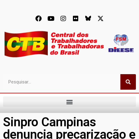
Sinpro Campinas
denuncia precarização e