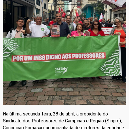
Na última segunda-feira, 28 de abril, a presidente do
Sindicato dos Professores de Campinas e Região (Sinpro),
Conceição Fornasari, acompanhada de diretores da entidade,