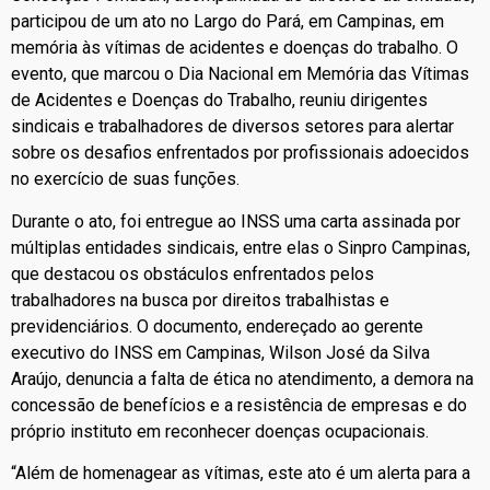
participou de um ato no Largo do Pará, em Campinas, em
memória às vítimas de acidentes e doenças do trabalho. O
evento, que marcou o Dia Nacional em Memória das Vítimas
de Acidentes e Doenças do Trabalho, reuniu dirigentes
sindicais e trabalhadores de diversos setores para alertar
sobre os desafios enfrentados por profissionais adoecidos
no exercício de suas funções.
Durante o ato, foi entregue ao INSS uma carta assinada por
múltiplas entidades sindicais, entre elas o Sinpro Campinas,
que destacou os obstáculos enfrentados pelos
trabalhadores na busca por direitos trabalhistas e
previdenciários. O documento, endereçado ao gerente
executivo do INSS em Campinas, Wilson José da Silva
Araújo, denuncia a falta de ética no atendimento, a demora na
concessão de benefícios e a resistência de empresas e do
próprio instituto em reconhecer doenças ocupacionais.
“Além de homenagear as vítimas, este ato é um alerta para a