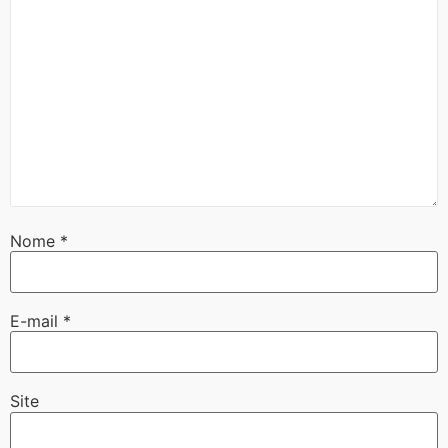
Nome
*
E-mail
*
Site