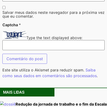
Salvar meus dados neste navegador para a próxima vez
que eu comentar.
Captcha
*
Type the text displayed above:
Este site utiliza o Akismet para reduzir spam.
Saiba
como seus dados em comentários são processados
.
MAIS LIDAS
Redução da jornada de trabalho e o fim da Escala