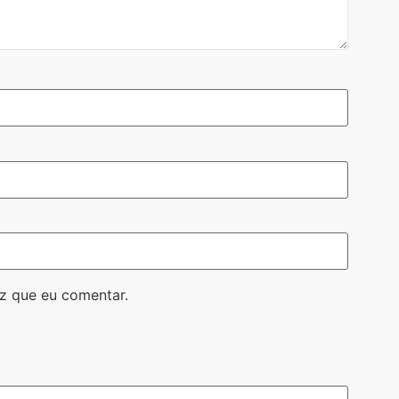
z que eu comentar.