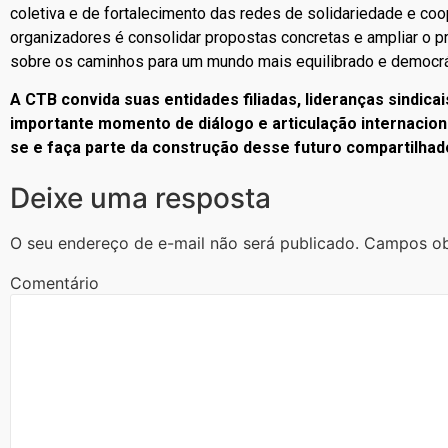
coletiva e de fortalecimento das redes de solidariedade e co
organizadores é consolidar propostas concretas e ampliar o 
sobre os caminhos para um mundo mais equilibrado e democrá
A CTB convida suas entidades filiadas, lideranças sindicai
importante momento de diálogo e articulação internaciona
se e faça parte da construção desse futuro compartilhad
Deixe uma resposta
O seu endereço de e-mail não será publicado.
Campos ob
Comentário