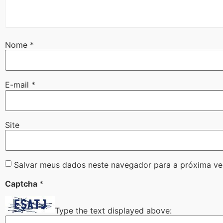
Nome
*
E-mail
*
Site
Salvar meus dados neste navegador para a próxima ve
Captcha
*
Type the text displayed above: