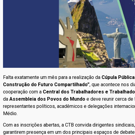
Falta exatamente um mês para a realização da
Cúpula Pública
Construção do Futuro Compartilhado”
, que acontece nos d
cooperação com a
Central dos Trabalhadores e Trabalhado
da
Assembleia dos Povos do Mundo
e deve reunir cerca de
representantes políticos, acadêmicos e delegações internaciona
Médio.
Com as inscrições abertas, a CTB convida dirigentes sindicais
garantirem presença em um dos principais espaços de debate e