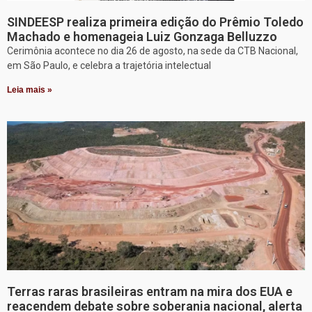
SINDEESP realiza primeira edição do Prêmio Toledo
Machado e homenageia Luiz Gonzaga Belluzzo
Cerimônia acontece no dia 26 de agosto, na sede da CTB Nacional,
em São Paulo, e celebra a trajetória intelectual
Leia mais »
Terras raras brasileiras entram na mira dos EUA e
reacendem debate sobre soberania nacional, alerta