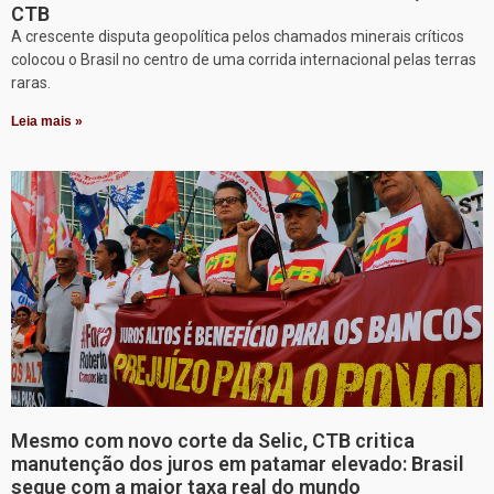
CTB
A crescente disputa geopolítica pelos chamados minerais críticos
colocou o Brasil no centro de uma corrida internacional pelas terras
raras.
Leia mais »
Mesmo com novo corte da Selic, CTB critica
manutenção dos juros em patamar elevado: Brasil
segue com a maior taxa real do mundo