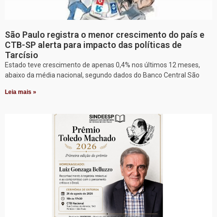
São Paulo registra o menor crescimento do país e
CTB-SP alerta para impacto das políticas de
Tarcísio
Estado teve crescimento de apenas 0,4% nos últimos 12 meses,
abaixo da média nacional, segundo dados do Banco Central São
Leia mais »