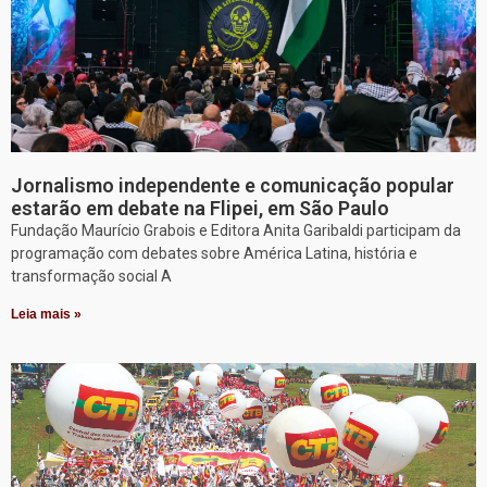
Jornalismo independente e comunicação popular
estarão em debate na Flipei, em São Paulo
Fundação Maurício Grabois e Editora Anita Garibaldi participam da
programação com debates sobre América Latina, história e
transformação social A
Leia mais »