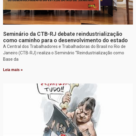
Seminário da CTB-RJ debate reindustrialização
como caminho para o desenvolvimento do estado
A Central dos Trabalhadores e Trabalhadoras do Brasil no Rio de
Janeiro (CTB-RJ) realiza o Seminário “Reindustrialização como
Base da
Leia mais »