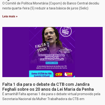
O Comitê de Política Monetária (Copom) do Banco Central decidiu
nesta quarta-feira (5) reduzir a taxa básica de juros (Selic)
Leia mais »
Falta 1 dia para o debate da CTB com Jandira
Feghali sobre os 20 anos da Lei Maria da Penha
É amanhã! Falta apenas 1 dia para o debate virtual promovido pela
Secretaria Nacional da Mulher Trabalhadora da CTB em