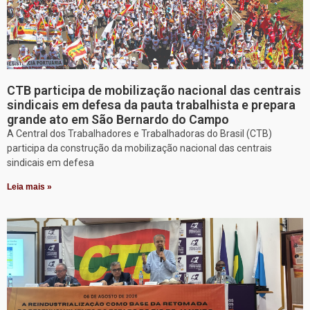
CTB participa de mobilização nacional das centrais
sindicais em defesa da pauta trabalhista e prepara
grande ato em São Bernardo do Campo
A Central dos Trabalhadores e Trabalhadoras do Brasil (CTB)
participa da construção da mobilização nacional das centrais
sindicais em defesa
Leia mais »