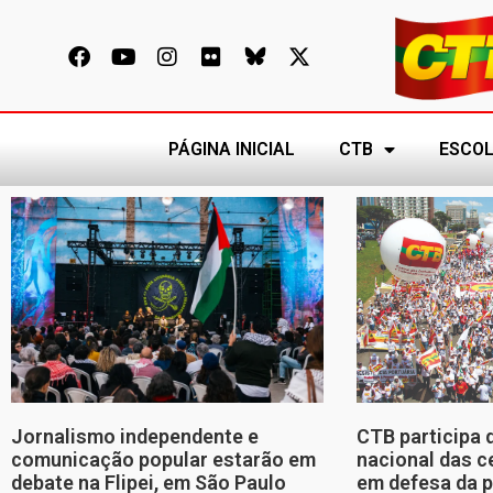
PÁGINA INICIAL
CTB
ESCOL
Jornalismo independente e
CTB participa 
comunicação popular estarão em
nacional das c
debate na Flipei, em São Paulo
em defesa da p