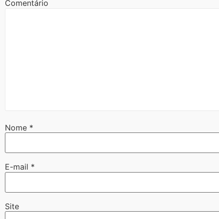
Comentário
Nome
*
E-mail
*
Site