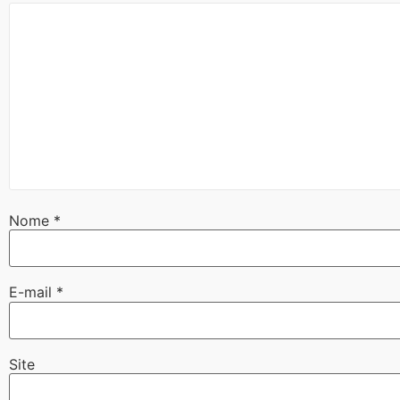
Nome
*
E-mail
*
Site