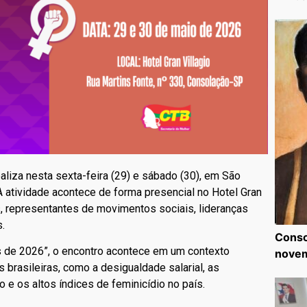
aliza nesta sexta-feira (29) e sábado (30), em São
A atividade acontece de forma presencial no Hotel Gran
is, representantes de movimentos sociais, lideranças
s.
Consc
es de 2026”, o encontro acontece em um contexto
nove
brasileiras, como a desigualdade salarial, as
 e os altos índices de feminicídio no país.