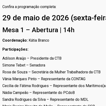
Confira a programação completa:
29 de maio de 2026 (sexta-feir
Mesa 1 – Abertura | 14h
Coordenação:
Kátia Branco
Participações:
Adilson Araújo – Presidente da CTB
Simone Tebet – Senadora
Rosa de Souza – Secretária da Mulher Trabalhadora da CTB
Vânia Marques Pinto – Representante da CONTAG
Cecília de Fátima Rodrigues – Representante dos Marítimos(a
Nádia Campeão – Representante do PCdoB
Sandra Rodrigues da Silva – Representante do MDL