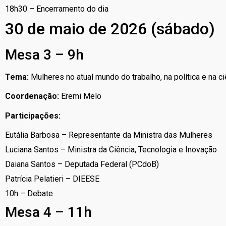
18h30 – Encerramento do dia
30 de maio de 2026 (sábado)
Mesa 3 – 9h
Tema:
Mulheres no atual mundo do trabalho, na política e na ci
Coordenação:
Eremi Melo
Participações:
Eutália Barbosa – Representante da Ministra das Mulheres
Luciana Santos – Ministra da Ciência, Tecnologia e Inovação
Daiana Santos – Deputada Federal (PCdoB)
Patrícia Pelatieri – DIEESE
10h – Debate
Mesa 4 – 11h