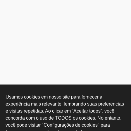
Usamos cookies em nosso site para fornecer a 
experiência mais relevante, lembrando suas preferências 
e visitas repetidas. Ao clicar em “Aceitar todos”, você 
concorda com o uso de TODOS os cookies. No entanto, 
você pode visitar "Configurações de cookies" para 