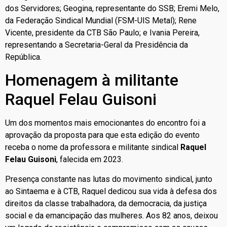
dos Servidores; Geogina, representante do SSB; Eremi Melo,
da Federação Sindical Mundial (FSM-UIS Metal); Rene
Vicente, presidente da CTB São Paulo; e Ivania Pereira,
representando a Secretaria-Geral da Presidência da
República.
Homenagem à militante
Raquel Felau Guisoni
Um dos momentos mais emocionantes do encontro foi a
aprovação da proposta para que esta edição do evento
receba o nome da professora e militante sindical
Raquel
Felau Guisoni
, falecida em 2023.
Presença constante nas lutas do movimento sindical, junto
ao Sintaema e à CTB, Raquel dedicou sua vida à defesa dos
direitos da classe trabalhadora, da democracia, da justiça
social e da emancipação das mulheres. Aos 82 anos, deixou