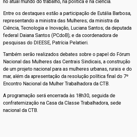
no atual mundo do trabalho, na política e na ciência.
Entre os destaques estão a participação de Eutália Barbosa,
representando a ministra das Mulheres; da ministra da
Ciência, Tecnologia e Inovação, Luciana Santos; da deputada
federal Daiana Santos (PCdoB); e da coordenadora de
pesquisas do DIEESE, Patrícia Pelatieri.
Também serão realizados debates sobre o papel do Fórum
Nacional das Mulheres das Centrais Sindicais, a construção
de um projeto nacional para as mulheres urbanas, rurais e do
mar, além da apresentação da resolução política final do 7º
Encontro Nacional da Mulher Trabalhadora da CTB.
A programação será encerrada às 18h30, seguida de
confraternização na Casa da Classe Trabalhadora, sede
nacional da CTB.