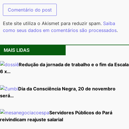
Este site utiliza o Akismet para reduzir spam.
Saiba
como seus dados em comentários são processados
.
MAIS LIDAS
Redução da jornada de trabalho e o fim da Escala
6 x…
Dia da Consciência Negra, 20 de novembro
será…
Servidores Públicos do Pará
reivindicam reajuste salarial