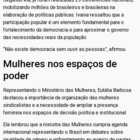
mobilizando milhões de brasileiros e brasileiras na
elaboração de políticas públicas. Ivania ressaltou que a
participação popular é um elemento fundamental para o
fortalecimento da democracia e para aproximar o governo
das necessidades reais da população.
“Não existe democracia sem ouvir as pessoas”, afirmou.
Mulheres nos espaços de
poder
Representando o Ministério das Mulheres, Eutália Barbosa
destacou a importância da organização das mulheres
sindicalistas e a necessidade de ampliar a presença
feminina nos espaços de decisão política e institucional.
Ela lembrou que a ministra das Mulheres cumpria agenda
internacional representando o Brasil em debates sobre
igualdade de gênero e enfrentamento ao avanço de pautas