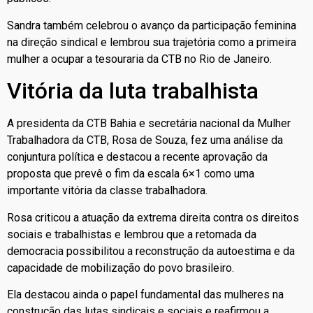
Sandra também celebrou o avanço da participação feminina
na direção sindical e lembrou sua trajetória como a primeira
mulher a ocupar a tesouraria da CTB no Rio de Janeiro.
Vitória da luta trabalhista
A presidenta da CTB Bahia e secretária nacional da Mulher
Trabalhadora da CTB, Rosa de Souza, fez uma análise da
conjuntura política e destacou a recente aprovação da
proposta que prevê o fim da escala 6×1 como uma
importante vitória da classe trabalhadora.
Rosa criticou a atuação da extrema direita contra os direitos
sociais e trabalhistas e lembrou que a retomada da
democracia possibilitou a reconstrução da autoestima e da
capacidade de mobilização do povo brasileiro.
Ela destacou ainda o papel fundamental das mulheres na
construção das lutas sindicais e sociais e reafirmou a