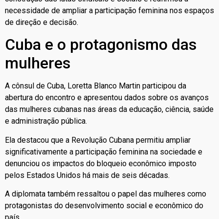
necessidade de ampliar a participação feminina nos espaços
de direção e decisão.
Cuba e o protagonismo das
mulheres
A cônsul de Cuba, Loretta Blanco Martin participou da
abertura do encontro e apresentou dados sobre os avanços
das mulheres cubanas nas áreas da educação, ciência, saúde
e administração pública.
Ela destacou que a Revolução Cubana permitiu ampliar
significativamente a participação feminina na sociedade e
denunciou os impactos do bloqueio econômico imposto
pelos Estados Unidos há mais de seis décadas.
A diplomata também ressaltou o papel das mulheres como
protagonistas do desenvolvimento social e econômico do
país.