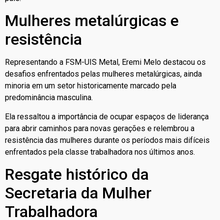
Mulheres metalúrgicas e
resistência
Representando a FSM-UIS Metal, Eremi Melo destacou os
desafios enfrentados pelas mulheres metalúrgicas, ainda
minoria em um setor historicamente marcado pela
predominância masculina.
Ela ressaltou a importância de ocupar espaços de liderança
para abrir caminhos para novas gerações e relembrou a
resistência das mulheres durante os períodos mais difíceis
enfrentados pela classe trabalhadora nos últimos anos.
Resgate histórico da
Secretaria da Mulher
Trabalhadora