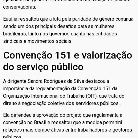
conservadoras.
Eutália ressaltou que a luta pela paridade de gênero continua
sendo um dos principais desafios para as mulheres
brasileiras, tanto nos governos quanto nas entidades
sindicais e movimentos sociais.
Convenção 151 e valorização
do serviço público
A dirigente Sandra Rodrigues da Silva destacou a
importância da regulamentação da Convenção 151 da
Organização Internacional do Trabalho (OIT), que trata do
direito à negociação coletiva dos servidores públicos.
Ela defendeu a aprovação do projeto que regulamenta a
convenção no Brasil e ressaltou que a medida permitirá
relações mais democráticas entre trabalhadores e gestores
públicos.