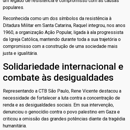
um legado de resistência e compromisso com as causas
populares.
Reconhecida como um dos símbolos da resistência à
Ditadura Militar em Santa Catarina, Raquel integrou, nos anos
1960, a organização Ação Popular, ligada à ala progressista
da Igreja Católica, mantendo durante toda a sua trajetória o
compromisso com a construção de uma sociedade mais
justa e igualitária.
Solidariedade internacional e
combate às desigualdades
Representando a CTB São Paulo, Rene Vicente destacou a
necessidade de fortalecer a luta contra a concentração de
renda e as desigualdades sociais. Em sua intervenção,
denunciou o genocídio contra o povo palestino em Gaza e
criticou a omissão das grandes potências diante da tragédia
humanitária.