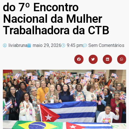
do 7º Encontro
Nacional da Mulher
Trabalhadora da CTB
liviabruna
maio 29, 2026
9:45 pm
Sem Comentários