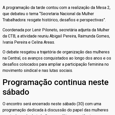
A programação da tarde contou com a realização da Mesa 2,
que debateu o tema “Secretaria Nacional da Mulher
Trabalhadora: resgate histórico, desafios e perspectivas”.
Coordenada por Lenir Piloneto, secretária adjunta da Mulher
da CTB, a atividade reuniu Abigail Pereira, Raimunda Gomes,
Ivania Pereira e Celina Areas.
O debate resgatou a trajetória de organização das mulheres
na Central, os avanços conquistados ao longo dos anos e os
desafios colocados para ampliar a participação feminina no
movimento sindical e nas lutas sociais.
Programação continua neste
sábado
O encontro será encerrado neste sábado (30) com uma
programação dedicada à discussão do papel das mulheres