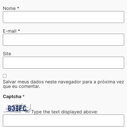
Nome
*
E-mail
*
Site
Salvar meus dados neste navegador para a próxima vez
que eu comentar.
Captcha
*
Type the text displayed above: