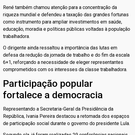
René também chamou atenção para a concentração da
riqueza mundial e defendeu a taxação das grandes fortunas
como instrumento para ampliar investimentos em saúde,
educação, moradia e políticas públicas voltadas à população
trabalhadora.
O dirigente ainda ressaltou a importância das lutas em
defesa da redução da jornada de trabalho e do fim da escala
6×1, reforçando a necessidade de eleger representantes
comprometidos com os interesses da classe trabalhadora.
Participação popular
fortalece a democracia
Representando a Secretaria-Geral da Presidência da
República, Ivania Pereira destacou a retomada dos espaços
de participação social durante o governo do presidente Lula.
Segundo ela, já foram realizadas 29 conferências nacionais,