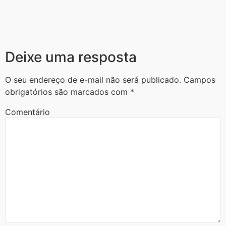
Deixe uma resposta
O seu endereço de e-mail não será publicado.
Campos
obrigatórios são marcados com
*
Comentário