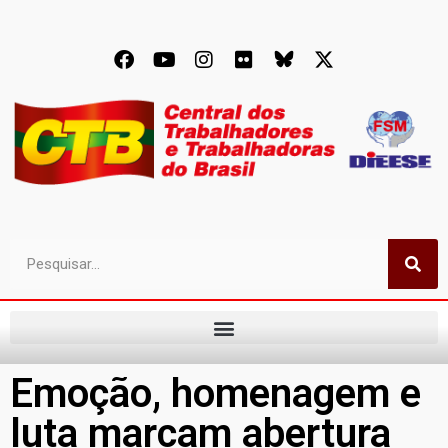
Emoção, homenagem e
luta marcam abertura