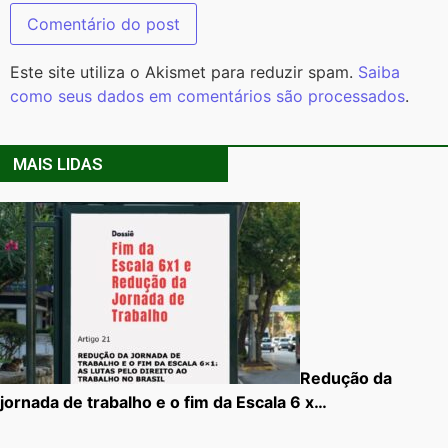
Este site utiliza o Akismet para reduzir spam.
Saiba
como seus dados em comentários são processados
.
MAIS LIDAS
Redução da
jornada de trabalho e o fim da Escala 6 x…