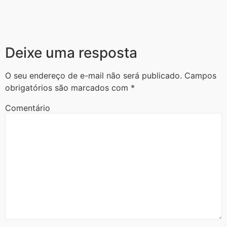
Deixe uma resposta
O seu endereço de e-mail não será publicado.
Campos
obrigatórios são marcados com
*
Comentário