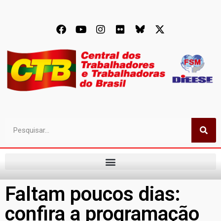
Faltam poucos dias:
confira a programação