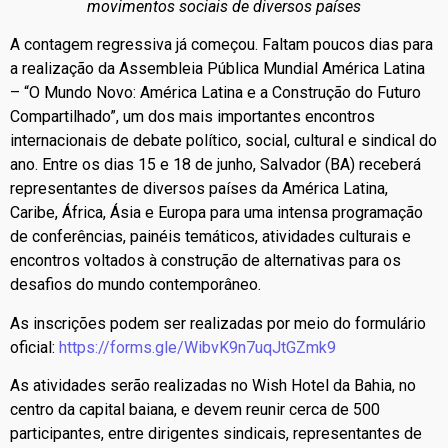
movimentos sociais de diversos países
A contagem regressiva já começou. Faltam poucos dias para
a realização da Assembleia Pública Mundial América Latina
– “O Mundo Novo: América Latina e a Construção do Futuro
Compartilhado”, um dos mais importantes encontros
internacionais de debate político, social, cultural e sindical do
ano. Entre os dias 15 e 18 de junho, Salvador (BA) receberá
representantes de diversos países da América Latina,
Caribe, África, Ásia e Europa para uma intensa programação
de conferências, painéis temáticos, atividades culturais e
encontros voltados à construção de alternativas para os
desafios do mundo contemporâneo.
As inscrições podem ser realizadas por meio do formulário
oficial:
https://forms.gle/WibvK9n7uqJtGZmk9
As atividades serão realizadas no Wish Hotel da Bahia, no
centro da capital baiana, e devem reunir cerca de 500
participantes, entre dirigentes sindicais, representantes de