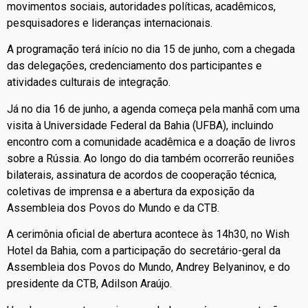
movimentos sociais, autoridades políticas, acadêmicos,
pesquisadores e lideranças internacionais.
A programação terá início no dia 15 de junho, com a chegada
das delegações, credenciamento dos participantes e
atividades culturais de integração.
Já no dia 16 de junho, a agenda começa pela manhã com uma
visita à Universidade Federal da Bahia (UFBA), incluindo
encontro com a comunidade acadêmica e a doação de livros
sobre a Rússia. Ao longo do dia também ocorrerão reuniões
bilaterais, assinatura de acordos de cooperação técnica,
coletivas de imprensa e a abertura da exposição da
Assembleia dos Povos do Mundo e da CTB.
A cerimônia oficial de abertura acontece às 14h30, no Wish
Hotel da Bahia, com a participação do secretário-geral da
Assembleia dos Povos do Mundo, Andrey Belyaninov, e do
presidente da CTB, Adilson Araújo.