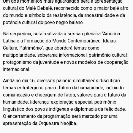
Um dos momentos mais aguardados será a apresentação
cultural do Malê Debalê, reconhecido como o maior balé afro
do mundo e símbolo da resistência, da ancestralidade e da
potência cultural do povo negro baiano.
Na sequência, será realizada a sessão plenária “América
Latina e a Formação do Mundo Contemporâneo: Ideias,
Cultura, Patrimônio”, que abordará temas como
multipolaridade, soberania informacional, patrimônio cultural,
protagonismo da juventude e novos modelos de cooperação
internacional.
Ainda no dia 16, diversos painéis simultâneos discutirão
temas estratégicos para o futuro da humanidade, incluindo
comunicação e checagem de fatos, valores para o futuro da
humanidade, liderança, exploração espacial, patrimônio
linguístico dos povos indígenas e diplomacia da felicidade.
O encerramento da programação será marcado por uma
apresentação da Orquestra Neojiba.