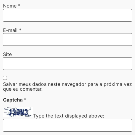
Nome
*
E-mail
*
Site
Salvar meus dados neste navegador para a próxima vez
que eu comentar.
Captcha
*
Type the text displayed above: