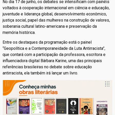
No dia 17 de junho, os debates se intensificam com painéis
voltados à cooperação internacional em ciência e educação,
juventude e liderança global, desenvolvimento econômico,
justiça social, papel das mulheres na construção de valores,
soberania cultural latino-americana e preservação da
memória histórica.
Entre os destaques da programação está o painel
“Geopolítica e a Contemporaneidade da Luta Antirracista”,
que contará com a participação da professora, escritora e
influenciadora digital Bárbara Karine, uma das principais
referências brasileiras no debate sobre educação
antirracista, ela também irá lançar um livro.