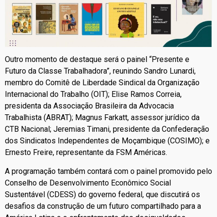
Outro momento de destaque será o painel “Presente e
Futuro da Classe Trabalhadora”, reunindo Sandro Lunardi,
membro do Comitê de Liberdade Sindical da Organização
Internacional do Trabalho (OIT); Elise Ramos Correia,
presidenta da Associação Brasileira da Advocacia
Trabalhista (ABRAT); Magnus Farkatt, assessor jurídico da
CTB Nacional; Jeremias Timani, presidente da Confederação
dos Sindicatos Independentes de Moçambique (COSIMO); e
Ernesto Freire, representante da FSM Américas.
A programação também contará com o painel promovido pelo
Conselho de Desenvolvimento Econômico Social
Sustentável (CDESS) do governo federal, que discutirá os
desafios da construção de um futuro compartilhado para a