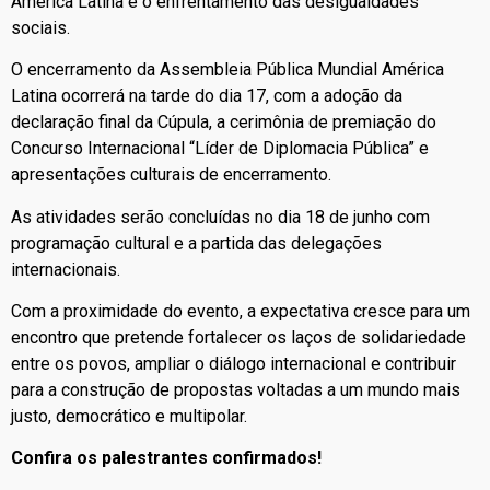
América Latina e o enfrentamento das desigualdades
sociais.
O encerramento da Assembleia Pública Mundial América
Latina ocorrerá na tarde do dia 17, com a adoção da
declaração final da Cúpula, a cerimônia de premiação do
Concurso Internacional “Líder de Diplomacia Pública” e
apresentações culturais de encerramento.
As atividades serão concluídas no dia 18 de junho com
programação cultural e a partida das delegações
internacionais.
Com a proximidade do evento, a expectativa cresce para um
encontro que pretende fortalecer os laços de solidariedade
entre os povos, ampliar o diálogo internacional e contribuir
para a construção de propostas voltadas a um mundo mais
justo, democrático e multipolar.
Confira os palestrantes confirmados!