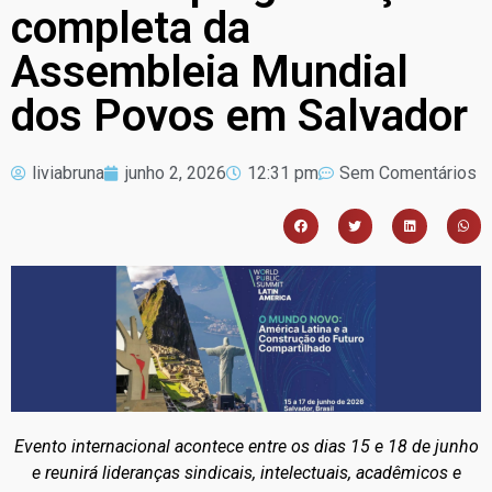
completa da
Assembleia Mundial
dos Povos em Salvador
liviabruna
junho 2, 2026
12:31 pm
Sem Comentários
Evento internacional acontece entre os dias 15 e 18 de junho
e reunirá lideranças sindicais, intelectuais, acadêmicos e