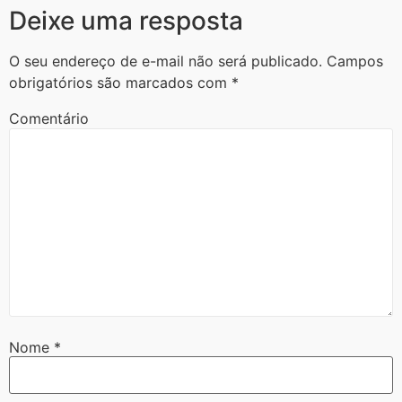
Deixe uma resposta
O seu endereço de e-mail não será publicado.
Campos
obrigatórios são marcados com
*
Comentário
Nome
*