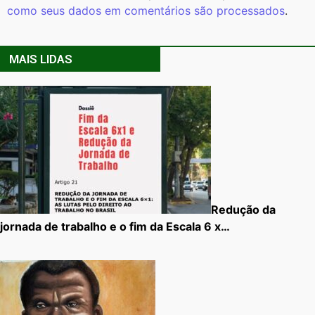
como seus dados em comentários são processados
.
MAIS LIDAS
Redução da
jornada de trabalho e o fim da Escala 6 x…