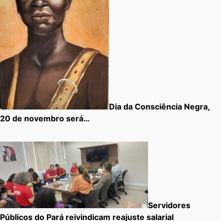
Dia da Consciência Negra,
20 de novembro será…
Servidores
Públicos do Pará reivindicam reajuste salarial