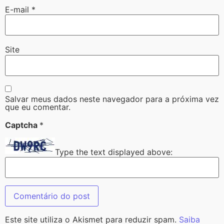
E-mail
*
Site
Salvar meus dados neste navegador para a próxima vez
que eu comentar.
Captcha
*
Type the text displayed above:
Este site utiliza o Akismet para reduzir spam.
Saiba