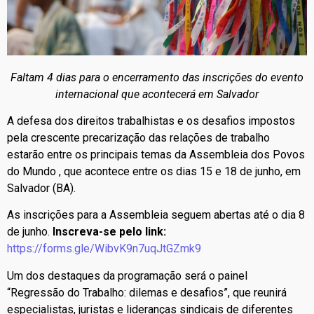
Faltam 4 dias para o encerramento das inscrições do evento
internacional que acontecerá em Salvador
A defesa dos direitos trabalhistas e os desafios impostos
pela crescente precarização das relações de trabalho
estarão entre os principais temas da Assembleia dos Povos
do Mundo , que acontece entre os dias 15 e 18 de junho, em
Salvador (BA).
As inscrições para a Assembleia seguem abertas até o dia 8
de junho.
Inscreva-se pelo link:
https://forms.gle/WibvK9n7uqJtGZmk9
Um dos destaques da programação será o painel
“Regressão do Trabalho: dilemas e desafios”, que reunirá
especialistas, juristas e lideranças sindicais de diferentes