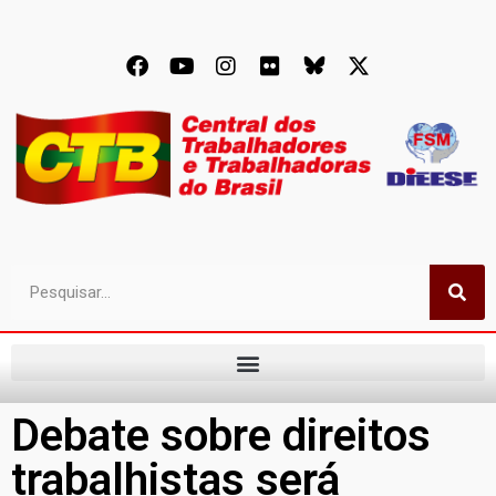
Debate sobre direitos
trabalhistas será