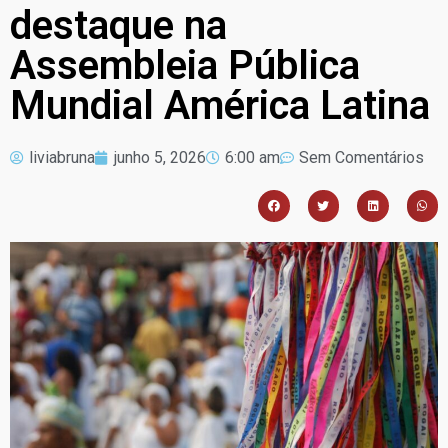
destaque na
Assembleia Pública
Mundial América Latina
liviabruna
junho 5, 2026
6:00 am
Sem Comentários