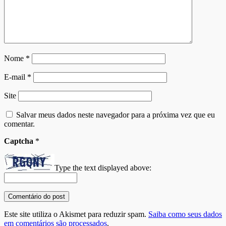
Nome
*
E-mail
*
Site
Salvar meus dados neste navegador para a próxima vez que eu
comentar.
Captcha
*
Type the text displayed above:
Este site utiliza o Akismet para reduzir spam.
Saiba como seus dados
em comentários são processados
.