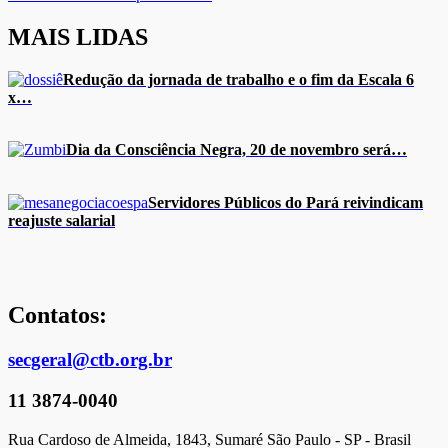
MAIS LIDAS
Redução da jornada de trabalho e o fim da Escala 6
x…
Dia da Consciência Negra, 20 de novembro será…
Servidores Públicos do Pará reivindicam
reajuste salarial
Contatos:
secgeral@ctb.org.br
11 3874-0040
Rua Cardoso de Almeida, 1843, Sumaré São Paulo - SP - Brasil