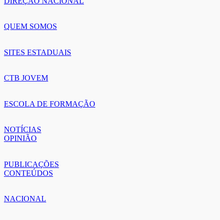
DIREÇÃO NACIONAL
QUEM SOMOS
SITES ESTADUAIS
CTB JOVEM
ESCOLA DE FORMAÇÃO
NOTÍCIAS
OPINIÃO
PUBLICAÇÕES
CONTEÚDOS
NACIONAL