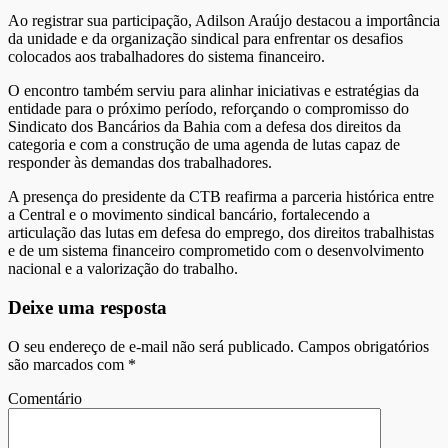
Ao registrar sua participação, Adilson Araújo destacou a importância
da unidade e da organização sindical para enfrentar os desafios
colocados aos trabalhadores do sistema financeiro.
O encontro também serviu para alinhar iniciativas e estratégias da
entidade para o próximo período, reforçando o compromisso do
Sindicato dos Bancários da Bahia com a defesa dos direitos da
categoria e com a construção de uma agenda de lutas capaz de
responder às demandas dos trabalhadores.
A presença do presidente da CTB reafirma a parceria histórica entre
a Central e o movimento sindical bancário, fortalecendo a
articulação das lutas em defesa do emprego, dos direitos trabalhistas
e de um sistema financeiro comprometido com o desenvolvimento
nacional e a valorização do trabalho.
Deixe uma resposta
O seu endereço de e-mail não será publicado.
Campos obrigatórios
são marcados com
*
Comentário