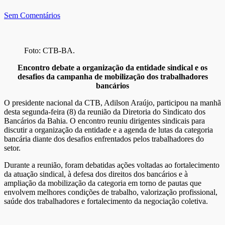
Sem Comentários
Foto: CTB-BA.
Encontro debate a organização da entidade sindical e os
desafios da campanha de mobilização dos trabalhadores
bancários
O presidente nacional da CTB,
Adilson Araújo
, participou na manhã
desta segunda-feira (8) da reunião da Diretoria do Sindicato dos
Bancários da Bahia. O encontro reuniu dirigentes sindicais para
discutir a organização da entidade e a agenda de lutas da categoria
bancária diante dos desafios enfrentados pelos trabalhadores do
setor.
Durante a reunião, foram debatidas ações voltadas ao fortalecimento
da atuação sindical, à defesa dos direitos dos bancários e à
ampliação da mobilização da categoria em torno de pautas que
envolvem melhores condições de trabalho, valorização profissional,
saúde dos trabalhadores e fortalecimento da negociação coletiva.