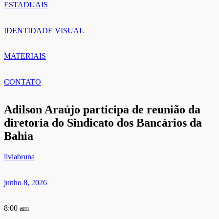
ESTADUAIS
IDENTIDADE VISUAL
MATERIAIS
CONTATO
Adilson Araújo participa de reunião da
diretoria do Sindicato dos Bancários da
Bahia
liviabruna
junho 8, 2026
8:00 am