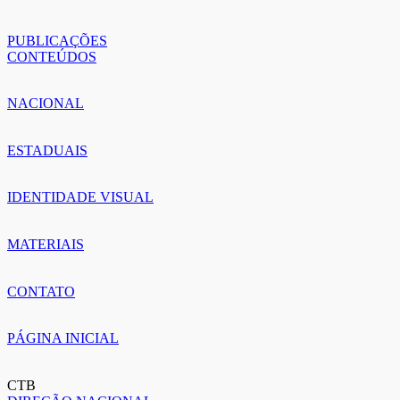
PUBLICAÇÕES
CONTEÚDOS
NACIONAL
ESTADUAIS
IDENTIDADE VISUAL
MATERIAIS
CONTATO
PÁGINA INICIAL
CTB