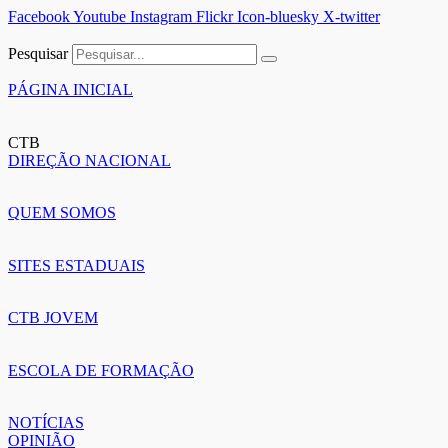
Facebook
Youtube
Instagram
Flickr
Icon-bluesky
X-twitter
Pesquisar
PÁGINA INICIAL
CTB
DIREÇÃO NACIONAL
QUEM SOMOS
SITES ESTADUAIS
CTB JOVEM
ESCOLA DE FORMAÇÃO
NOTÍCIAS
OPINIÃO