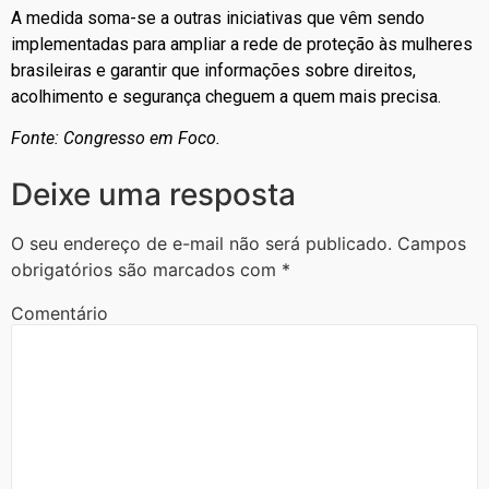
A medida soma-se a outras iniciativas que vêm sendo
implementadas para ampliar a rede de proteção às mulheres
brasileiras e garantir que informações sobre direitos,
acolhimento e segurança cheguem a quem mais precisa.
Fonte: Congresso em Foco.
Deixe uma resposta
O seu endereço de e-mail não será publicado.
Campos
obrigatórios são marcados com
*
Comentário