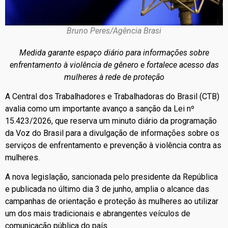
Bruno Peres/Agência Brasi
Medida garante espaço diário para informações sobre
enfrentamento à violência de gênero e fortalece acesso das
mulheres à rede de proteção
A Central dos Trabalhadores e Trabalhadoras do Brasil (CTB)
avalia como um importante avanço a sanção da Lei nº
15.423/2026, que reserva um minuto diário da programação
da Voz do Brasil para a divulgação de informações sobre os
serviços de enfrentamento e prevenção à violência contra as
mulheres.
A nova legislação, sancionada pelo presidente da República
e publicada no último dia 3 de junho, amplia o alcance das
campanhas de orientação e proteção às mulheres ao utilizar
um dos mais tradicionais e abrangentes veículos de
comunicação pública do país.