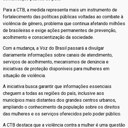
Para a CTB, a medida representa mais um instrumento de
fortalecimento das políticas públicas voltadas ao combate à
violência de gênero, problema que continua afetando milhões
de brasileiras e exige ações permanentes de prevenção,
acolhimento e conscientização da sociedade.
Com a mudança, a Voz do Brasil passará a divulgar
diariamente informações sobre canais de atendimento,
serviços de acolhimento, mecanismos de denúncia e
iniciativas de proteção disponíveis para mulheres em
situação de violência.
A iniciativa busca garantir que informações essenciais
cheguem a todas as regiões do país, inclusive aos
municípios mais distantes dos grandes centros urbanos,
ampliando o conhecimento da população sobre os direitos
das mulheres e os serviços oferecidos pelo poder público.
A CTB destaca que a violência contra a mulher é uma questão