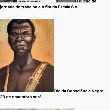
Redução da
jornada de trabalho e o fim da Escala 6 x…
Dia da Consciência Negra,
20 de novembro será…