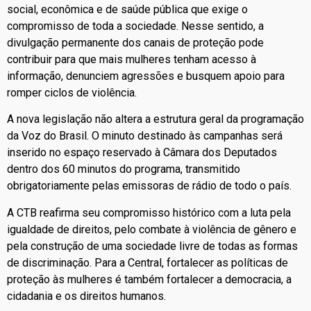
social, econômica e de saúde pública que exige o
compromisso de toda a sociedade. Nesse sentido, a
divulgação permanente dos canais de proteção pode
contribuir para que mais mulheres tenham acesso à
informação, denunciem agressões e busquem apoio para
romper ciclos de violência.
A nova legislação não altera a estrutura geral da programação
da Voz do Brasil. O minuto destinado às campanhas será
inserido no espaço reservado à Câmara dos Deputados
dentro dos 60 minutos do programa, transmitido
obrigatoriamente pelas emissoras de rádio de todo o país.
A CTB reafirma seu compromisso histórico com a luta pela
igualdade de direitos, pelo combate à violência de gênero e
pela construção de uma sociedade livre de todas as formas
de discriminação. Para a Central, fortalecer as políticas de
proteção às mulheres é também fortalecer a democracia, a
cidadania e os direitos humanos.