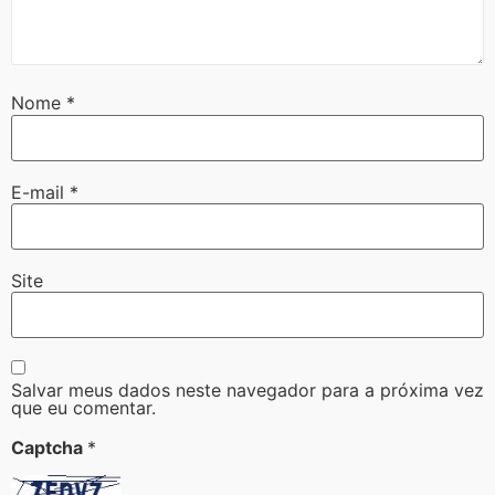
Nome
*
E-mail
*
Site
Salvar meus dados neste navegador para a próxima vez
que eu comentar.
Captcha
*