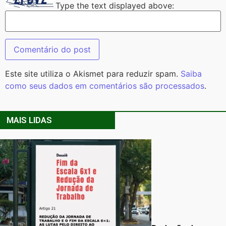
Type the text displayed above:
Este site utiliza o Akismet para reduzir spam.
Saiba
como seus dados em comentários são processados
.
MAIS LIDAS