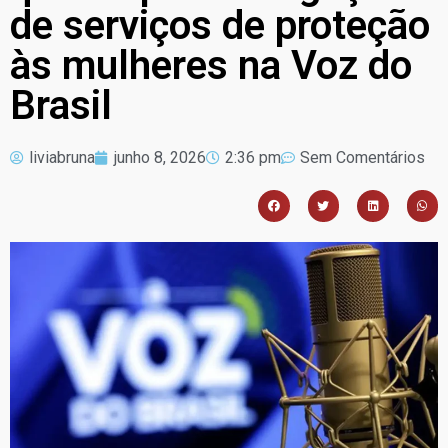
de serviços de proteção
às mulheres na Voz do
Brasil
liviabruna
junho 8, 2026
2:36 pm
Sem Comentários