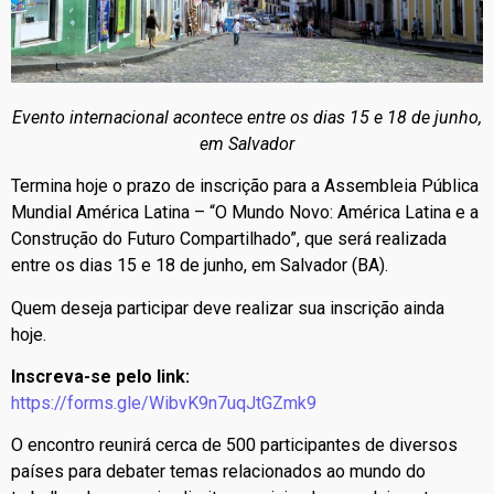
Evento internacional acontece entre os dias 15 e 18 de junho,
em Salvador
Termina hoje o prazo de inscrição para a Assembleia Pública
Mundial América Latina – “O Mundo Novo: América Latina e a
Construção do Futuro Compartilhado”, que será realizada
entre os dias 15 e 18 de junho, em Salvador (BA).
Quem deseja participar deve realizar sua inscrição ainda
hoje.
Inscreva-se pelo link:
https://forms.gle/WibvK9n7uqJtGZmk9
O encontro reunirá cerca de 500 participantes de diversos
países para debater temas relacionados ao mundo do