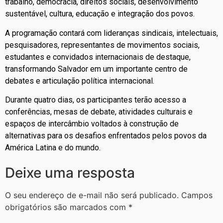
trabalho, democracia, direitos sociais, desenvolvimento
sustentável, cultura, educação e integração dos povos.
A programação contará com lideranças sindicais, intelectuais,
pesquisadores, representantes de movimentos sociais,
estudantes e convidados internacionais de destaque,
transformando Salvador em um importante centro de
debates e articulação política internacional.
Durante quatro dias, os participantes terão acesso a
conferências, mesas de debate, atividades culturais e
espaços de intercâmbio voltados à construção de
alternativas para os desafios enfrentados pelos povos da
América Latina e do mundo.
Deixe uma resposta
O seu endereço de e-mail não será publicado.
Campos
obrigatórios são marcados com
*