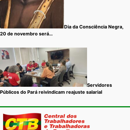
Dia da Consciência Negra,
20 de novembro será…
Servidores
Públicos do Pará reivindicam reajuste salarial