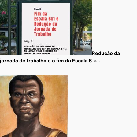
Redução da
jornada de trabalho e o fim da Escala 6 x…