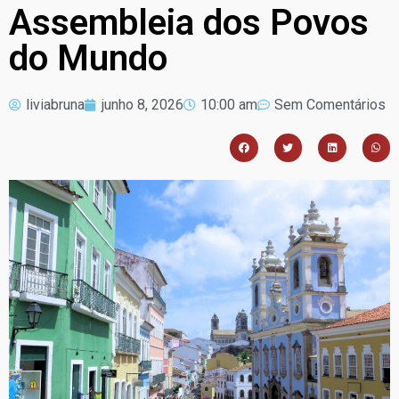
Assembleia dos Povos
do Mundo
liviabruna
junho 8, 2026
10:00 am
Sem Comentários