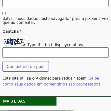
Salvar meus dados neste navegador para a próxima vez
que eu comentar.
Captcha
*
Type the text displayed above:
Este site utiliza o Akismet para reduzir spam.
Saiba
como seus dados em comentários são processados
.
MAIS LIDAS