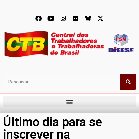
Último dia para se
inscrever na