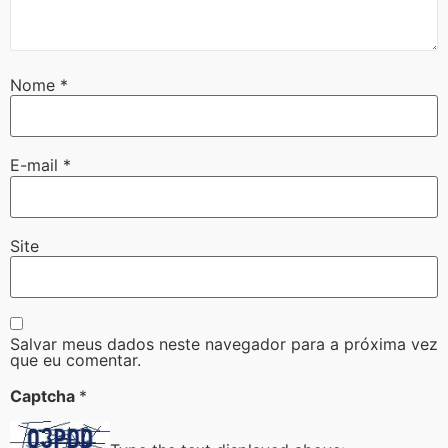
Nome
*
E-mail
*
Site
Salvar meus dados neste navegador para a próxima vez
que eu comentar.
Captcha
*