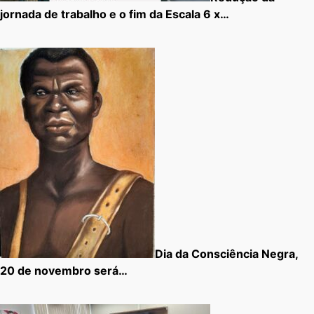
jornada de trabalho e o fim da Escala 6 x…
Dia da Consciência Negra,
20 de novembro será…