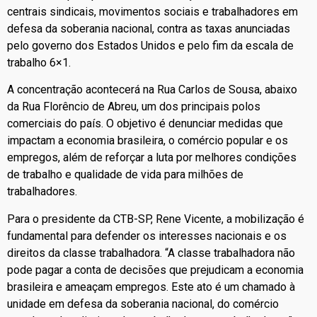
centrais sindicais, movimentos sociais e trabalhadores em
defesa da soberania nacional, contra as taxas anunciadas
pelo governo dos Estados Unidos e pelo fim da escala de
trabalho 6×1.
A concentração acontecerá na Rua Carlos de Sousa, abaixo
da Rua Florêncio de Abreu, um dos principais polos
comerciais do país. O objetivo é denunciar medidas que
impactam a economia brasileira, o comércio popular e os
empregos, além de reforçar a luta por melhores condições
de trabalho e qualidade de vida para milhões de
trabalhadores.
Para o presidente da CTB-SP, Rene Vicente, a mobilização é
fundamental para defender os interesses nacionais e os
direitos da classe trabalhadora. “A classe trabalhadora não
pode pagar a conta de decisões que prejudicam a economia
brasileira e ameaçam empregos. Este ato é um chamado à
unidade em defesa da soberania nacional, do comércio