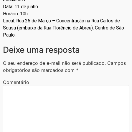
Data: 11 de junho
Horário: 10h
Local: Rua 25 de Março – Concentração na Rua Carlos de
Sousa (embaixo da Rua Florêncio de Abreu), Centro de São
Paulo.
Deixe uma resposta
O seu endereço de e-mail não será publicado.
Campos
obrigatórios são marcados com
*
Comentário