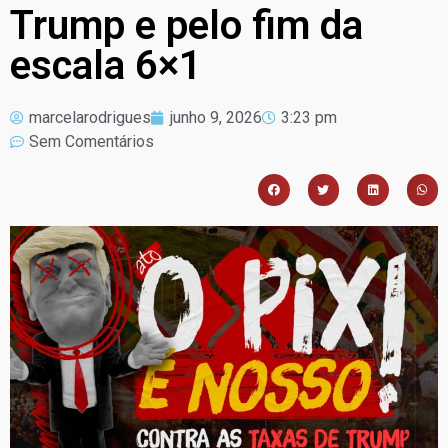
Trump e pelo fim da
escala 6×1
marcelarodrigues
junho 9, 2026
3:23 pm
Sem Comentários