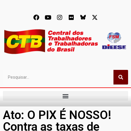
Ato: O PIX É NOSSO!
Contra as taxas de