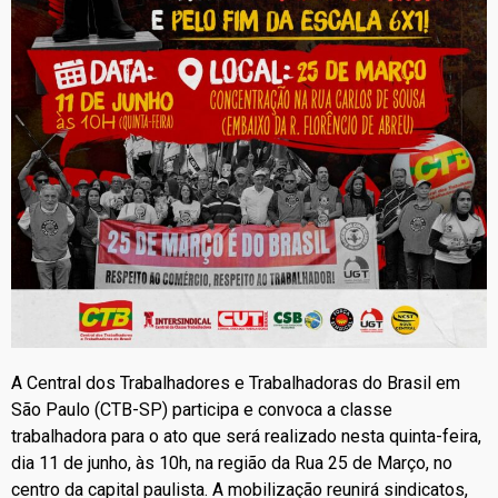
A Central dos Trabalhadores e Trabalhadoras do Brasil em
São Paulo (CTB-SP) participa e convoca a classe
trabalhadora para o ato que será realizado nesta quinta-feira,
dia 11 de junho, às 10h, na região da Rua 25 de Março, no
centro da capital paulista. A mobilização reunirá sindicatos,