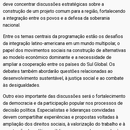
deve concentrar discussões estratégicas sobre a
construção de um projeto comum para a região, fortalecendo
a integração entre os povos e a defesa da soberania
nacional.
Entre os temas centrais da programação estão os desafios
da integração latino-americana em um mundo multipolar, o
papel dos movimentos sociais na construção de alternativas
ao modelo econômico dominante e a necessidade de
ampliar a cooperação entre os países do Sul Global. Os
debates também abordarão questões relacionadas ao
desenvolvimento sustentável, à justiça social e ao combate
às desigualdades.
Outro eixo importante das discussões será o fortalecimento
da democracia e da participação popular nos processos de
decisão política. Especialistas e lideranças convidadas
devem compartilhar experiências e propostas voltadas à
ampliação dos direitos sociais, à valorização do trabalho e à