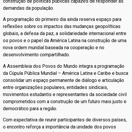
construção de políticas públicas capazes de responder às
demandas da população.
A programação do primeiro dia ainda reserva espaço para
reflexões sobre os impactos das mudanças geopolíticas
globais, a defesa da paz, a solidariedade internacional entre
os povos e o papel da América Latina na construção de uma
nova ordem mundial baseada na cooperação e no
desenvolvimento compartilhado.
A Assembleia dos Povos do Mundo integra a programação
da Cúpula Pública Mundial – América Latina e Caribe e busca
consolidar um espaço permanente de diálogo e articulação
entre organizações populares, entidades sindicais,
movimentos estudantis e representantes da sociedade civil
comprometidos com a construção de um futuro mais justo e
democrático para a região.
Com expectativa de reunir participantes de diversos países,
o encontro reforça a importância da unidade dos povos