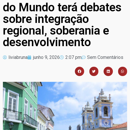
do Mundo terá debates
sobre integração
regional, soberania e
desenvolvimento
liviabruna
junho 9, 2026
2:07 pm
Sem Comentários