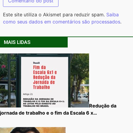
Este site utiliza o Akismet para reduzir spam.
Saiba
como seus dados em comentários são processados
.
MAIS LIDAS
Redução da
jornada de trabalho e o fim da Escala 6 x…