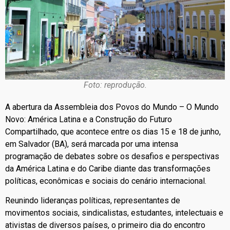
Foto: reprodução.
A abertura da
Assembleia dos Povos do Mundo – O Mundo
Novo: América Latina e a Construção do Futuro
Compartilhado
, que acontece entre os dias 15 e 18 de junho,
em Salvador (BA), será marcada por uma intensa
programação de debates sobre os desafios e perspectivas
da América Latina e do Caribe diante das transformações
políticas, econômicas e sociais do cenário internacional.
Reunindo lideranças políticas, representantes de
movimentos sociais, sindicalistas, estudantes, intelectuais e
ativistas de diversos países, o primeiro dia do encontro