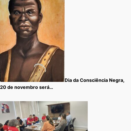
Dia da Consciência Negra,
20 de novembro será…