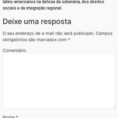
latino-americanos na defesa da soberania, dos direitos
sociais e da integração regional.
Deixe uma resposta
O seu endereço de e-mail não será publicado.
Campos
obrigatórios são marcados com
*
Comentário
Nome
*