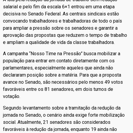
salarial e pelo fim da escala 6×1 entrou em uma etapa
decisiva no Senado Federal. As centrais sindicais estão
convocando trabalhadores e trabalhadoras de todo o país
para ampliar a pressão sobre os senadores e garantir a
aprovação das propostas que reduzem o tempo de trabalho
e ampliam a qualidade de vida da classe trabalhadora.
A campanha “Nosso Time na Pressão” busca mobilizar a
população para entrar em contato diretamente com os
parlamentares, especialmente aqueles que ainda não
declararam posição sobre a matéria. Para que a proposta
avance no Senado, são necessários pelo menos 49 votos
favoráveis entre os 81 senadores, em dois turnos de
votação.
Segundo levantamento sobre a tramitação da redução da
jornada no Senado, o cenário ainda exige forte mobilização
social. Atualmente, 21 senadores são considerados
favoráveis à redução da jornada, enquanto 19 ainda não