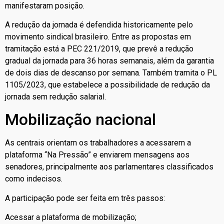
manifestaram posição.
A redução da jornada é defendida historicamente pelo
movimento sindical brasileiro. Entre as propostas em
tramitação está a PEC 221/2019, que prevê a redução
gradual da jornada para 36 horas semanais, além da garantia
de dois dias de descanso por semana. Também tramita o PL
1105/2023, que estabelece a possibilidade de redução da
jornada sem redução salarial.
Mobilização nacional
As centrais orientam os trabalhadores a acessarem a
plataforma “Na Pressão” e enviarem mensagens aos
senadores, principalmente aos parlamentares classificados
como indecisos.
A participação pode ser feita em três passos:
Acessar a plataforma de mobilização;