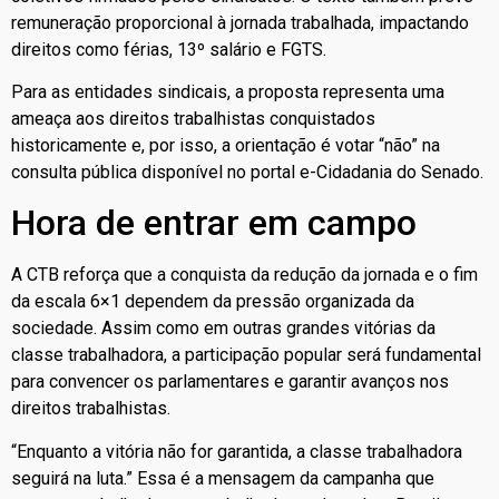
remuneração proporcional à jornada trabalhada, impactando
direitos como férias, 13º salário e FGTS.
Para as entidades sindicais, a proposta representa uma
ameaça aos direitos trabalhistas conquistados
historicamente e, por isso, a orientação é votar “não” na
consulta pública disponível no portal e-Cidadania do Senado.
Hora de entrar em campo
A CTB reforça que a conquista da redução da jornada e o fim
da escala 6×1 dependem da pressão organizada da
sociedade. Assim como em outras grandes vitórias da
classe trabalhadora, a participação popular será fundamental
para convencer os parlamentares e garantir avanços nos
direitos trabalhistas.
“Enquanto a vitória não for garantida, a classe trabalhadora
seguirá na luta.” Essa é a mensagem da campanha que