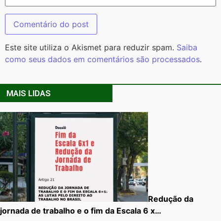
Este site utiliza o Akismet para reduzir spam.
Saiba
como seus dados em comentários são processados
.
MAIS LIDAS
Redução da
jornada de trabalho e o fim da Escala 6 x…