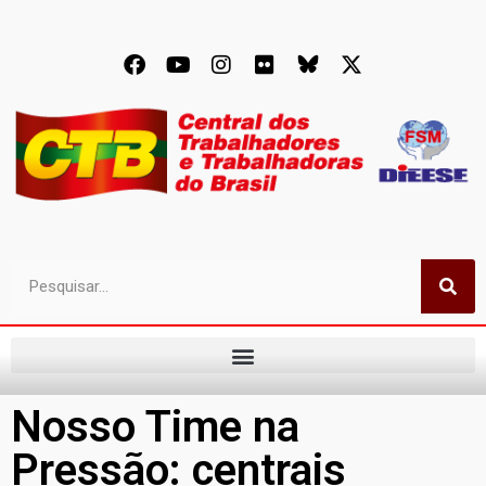
Nosso Time na
Pressão: centrais