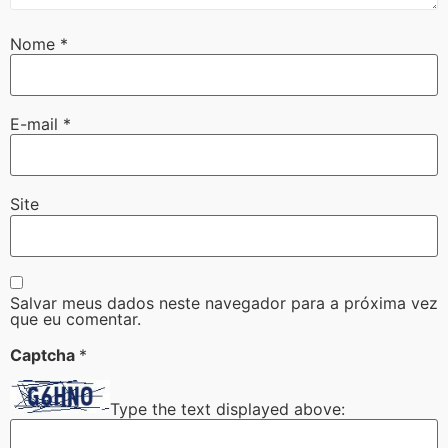
Nome
*
E-mail
*
Site
Salvar meus dados neste navegador para a próxima vez
que eu comentar.
Captcha
*
Type the text displayed above: