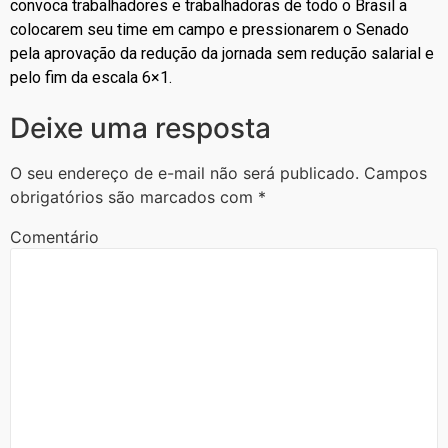
convoca trabalhadores e trabalhadoras de todo o Brasil a
colocarem seu time em campo e pressionarem o Senado
pela aprovação da redução da jornada sem redução salarial e
pelo fim da escala 6×1.
Deixe uma resposta
O seu endereço de e-mail não será publicado.
Campos
obrigatórios são marcados com
*
Comentário