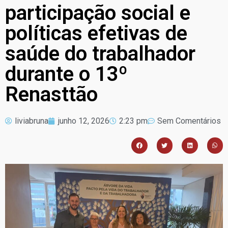
participação social e
políticas efetivas de
saúde do trabalhador
durante o 13º
Renasttão
liviabruna
junho 12, 2026
2:23 pm
Sem Comentários