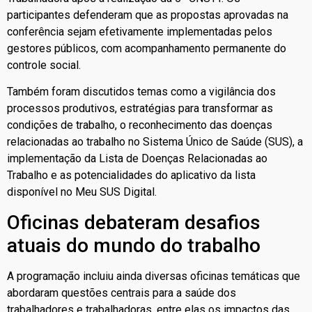
participantes defenderam que as propostas aprovadas na
conferência sejam efetivamente implementadas pelos
gestores públicos, com acompanhamento permanente do
controle social.
Também foram discutidos temas como a vigilância dos
processos produtivos, estratégias para transformar as
condições de trabalho, o reconhecimento das doenças
relacionadas ao trabalho no Sistema Único de Saúde (SUS), a
implementação da Lista de Doenças Relacionadas ao
Trabalho e as potencialidades do aplicativo da lista
disponível no Meu SUS Digital.
Oficinas debateram desafios
atuais do mundo do trabalho
A programação incluiu ainda diversas oficinas temáticas que
abordaram questões centrais para a saúde dos
trabalhadores e trabalhadoras, entre elas os impactos das