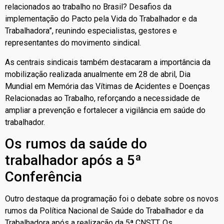
relacionados ao trabalho no Brasil? Desafios da
implementação do Pacto pela Vida do Trabalhador e da
Trabalhadora”, reunindo especialistas, gestores e
representantes do movimento sindical.
As centrais sindicais também destacaram a importância da
mobilização realizada anualmente em 28 de abril, Dia
Mundial em Memória das Vítimas de Acidentes e Doenças
Relacionadas ao Trabalho, reforçando a necessidade de
ampliar a prevenção e fortalecer a vigilância em saúde do
trabalhador.
Os rumos da saúde do
trabalhador após a 5ª
Conferência
Outro destaque da programação foi o debate sobre os novos
rumos da Política Nacional de Saúde do Trabalhador e da
Trabalhadora após a realização da 5ª CNSTT. Os