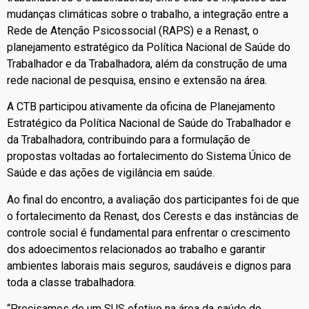
mudanças climáticas sobre o trabalho, a integração entre a
Rede de Atenção Psicossocial (RAPS) e a Renast, o
planejamento estratégico da Política Nacional de Saúde do
Trabalhador e da Trabalhadora, além da construção de uma
rede nacional de pesquisa, ensino e extensão na área.
A CTB participou ativamente da oficina de Planejamento
Estratégico da Política Nacional de Saúde do Trabalhador e
da Trabalhadora, contribuindo para a formulação de
propostas voltadas ao fortalecimento do Sistema Único de
Saúde e das ações de vigilância em saúde.
Ao final do encontro, a avaliação dos participantes foi de que
o fortalecimento da Renast, dos Cerests e das instâncias de
controle social é fundamental para enfrentar o crescimento
dos adoecimentos relacionados ao trabalho e garantir
ambientes laborais mais seguros, saudáveis e dignos para
toda a classe trabalhadora.
“Precisamos de um SUS efetivo na área da saúde do