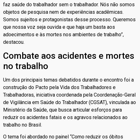
faz saúde do trabalhador sem o trabalhador. Nós não somos
objetos de pesquisa nem de experiências acadêmicas.
Somos sujeitos e protagonistas desse processo. Queremos
que nossa voz seja ouvida e que haja um basta aos
adoecimentos e às mortes nos ambientes de trabalho”,
destacou.
Combate aos acidentes e mortes
no trabalho
Um dos principais temas debatidos durante o encontro foi a
construção do Pacto pela Vida dos Trabalhadores e
Trabalhadoras, iniciativa coordenada pela Coordenação-Geral
de Vigilância em Saúde do Trabalhador (CGSAT), vinculada ao
Ministério da Saúde, que busca articular esforços para
reduzir os acidentes fatais e os agravos relacionados ao
trabalho no Brasil.
O tema foi abordado no painel “Como reduzir os óbitos