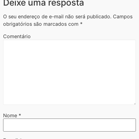
Deixe uma resposta
O seu endereço de e-mail não será publicado.
Campos
obrigatórios são marcados com
*
Comentário
Nome
*