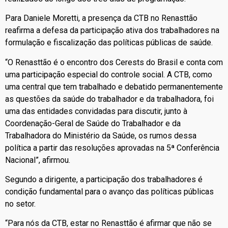
Para Daniele Moretti, a presença da CTB no Renasttão
reafirma a defesa da participação ativa dos trabalhadores na
formulação e fiscalização das políticas públicas de saúde.
“O Renasttão é o encontro dos Cerests do Brasil e conta com
uma participação especial do controle social. A CTB, como
uma central que tem trabalhado e debatido permanentemente
as questões da saúde do trabalhador e da trabalhadora, foi
uma das entidades convidadas para discutir, junto à
Coordenação-Geral de Saúde do Trabalhador e da
Trabalhadora do Ministério da Saúde, os rumos dessa
política a partir das resoluções aprovadas na 5ª Conferência
Nacional”, afirmou.
Segundo a dirigente, a participação dos trabalhadores é
condição fundamental para o avanço das políticas públicas
no setor.
“Para nós da CTB, estar no Renasttão é afirmar que não se