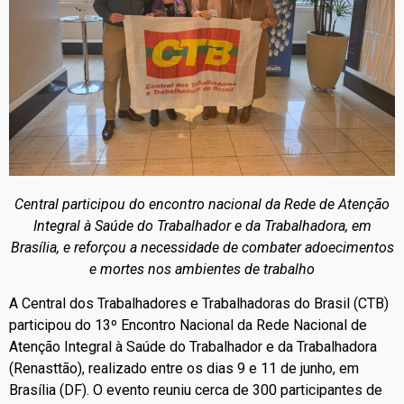
Central participou do encontro nacional da Rede de Atenção
Integral à Saúde do Trabalhador e da Trabalhadora, em
Brasília, e reforçou a necessidade de combater adoecimentos
e mortes nos ambientes de trabalho
A Central dos Trabalhadores e Trabalhadoras do Brasil (CTB)
participou do 13º Encontro Nacional da Rede Nacional de
Atenção Integral à Saúde do Trabalhador e da Trabalhadora
(Renasttão), realizado entre os dias 9 e 11 de junho, em
Brasília (DF). O evento reuniu cerca de 300 participantes de