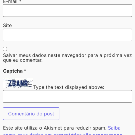
E-mail
*
Site
Salvar meus dados neste navegador para a próxima vez
que eu comentar.
Captcha
*
Type the text displayed above:
Este site utiliza o Akismet para reduzir spam.
Saiba