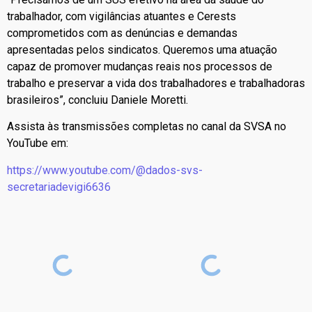
trabalhador, com vigilâncias atuantes e Cerests
comprometidos com as denúncias e demandas
apresentadas pelos sindicatos. Queremos uma atuação
capaz de promover mudanças reais nos processos de
trabalho e preservar a vida dos trabalhadores e trabalhadoras
brasileiros”, concluiu Daniele Moretti.
Assista às transmissões completas no canal da SVSA no
YouTube em:
https://www.youtube.com/@dados-svs-
secretariadevigi6636