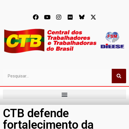
CTB defende
fortalecimento da